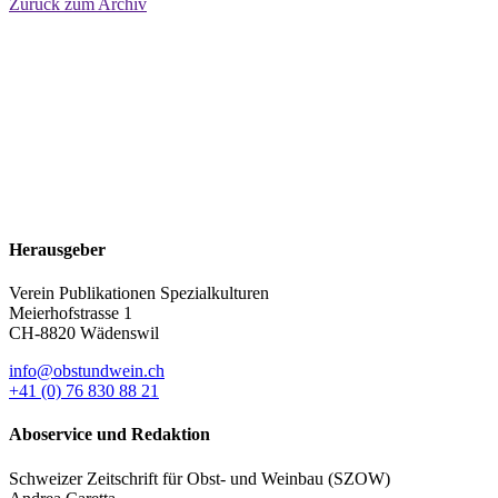
Zurück zum Archiv
Herausgeber
Verein Publikationen Spezialkulturen
Meierhofstrasse 1
CH-8820 Wädenswil
info@obstundwein.ch
+41 (0) 76 830 88 21
Aboservice und Redaktion
Schweizer Zeitschrift für Obst- und Weinbau (SZOW)