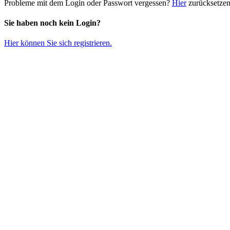
Probleme mit dem Login oder Passwort vergessen?
Hier
zurücksetzen
Sie haben noch kein Login?
Hier können Sie sich registrieren.