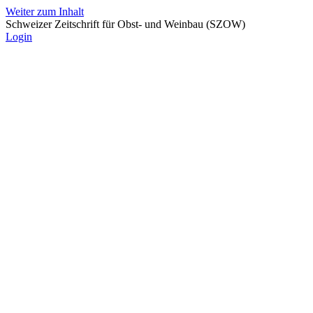
Weiter zum Inhalt
Schweizer Zeitschrift für Obst- und Weinbau (SZOW)
Login