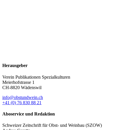
Herausgeber
Verein Publikationen Spezialkulturen
Meierhofstrasse 1
CH-8820 Wädenswil
info@obstundwein.ch
+41 (0) 76 830 88 21
Aboservice und Redaktion
Schweizer Zeitschrift für Obst- und Weinbau (SZOW)