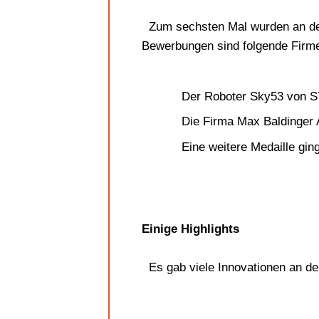
Zum sechsten Mal wurden an der
Bewerbungen sind folgende Firm
Der Roboter Sky53 von STI
Die Firma Max Baldinger 
Eine weitere Medaille gin
Einige Highlights
Es gab viele Innovationen an der