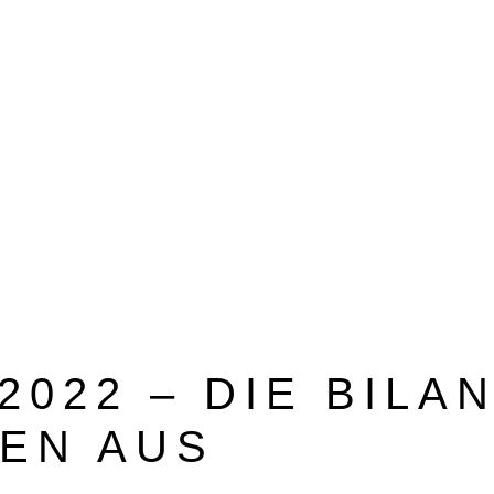
BEZUGSQUELLENVERZEICHNIS
PUBLIREPORTAGEN
2022 – DIE BILA
EN AUS