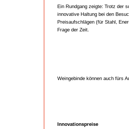
Ein Rundgang zeigte: Trotz der s
innovative Haltung bei den Besu
Preisaufschlägen (für Stahl, Ener
Frage der Zeit.
Weingebinde können auch fürs A
Innovationspreise