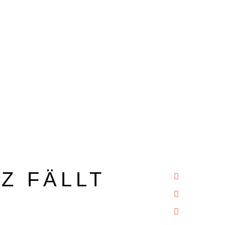
NZ FÄLLT