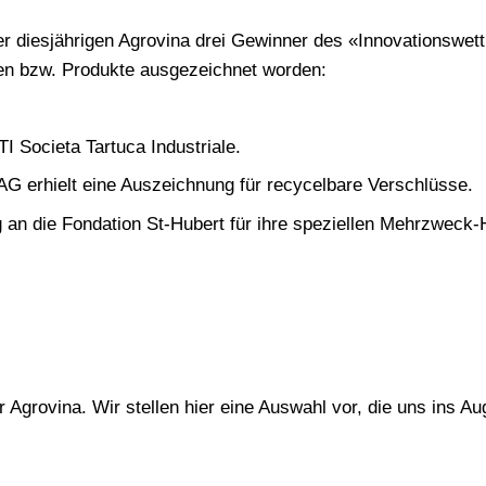
 diesjährigen Agrovina drei Gewinner des «Innovationswet
en bzw. Produkte ausgezeichnet worden:
 Societa Tartuca Industriale.
AG erhielt eine Auszeichnung für recycelbare Verschlüsse.
g an die Fondation St-Hubert für ihre speziellen Mehrzweck-H
 Agrovina. Wir stellen hier eine Auswahl vor, die uns ins 