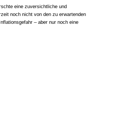
schte eine zuversichtliche und
zeit noch nicht von den zu erwartenden
Inflationsgefahr – aber nur noch eine