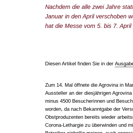
Nachdem die alle zwei Jahre sta
Januar in den April verschoben 
hat die Messe vom 5. bis 7. April
Diesen Artikel finden Sie in der
Ausgabe
Zum 14. Mal öffnete die Agrovina in Ma
Aussteller an der diesjährigen Agrovi
minus 4500 Besucherinnen und Besucher
worden, da nach Bekanntgabe der Versch
Obstproduzenten bereits wieder arbeitsr
Corona-Lethargie zu überwinden und mi