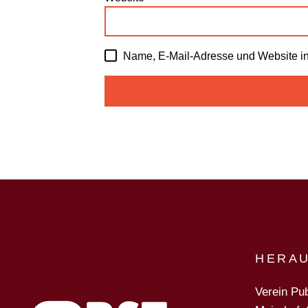
Name, E-Mail-Adresse und Website i
HERA
Verein Pub