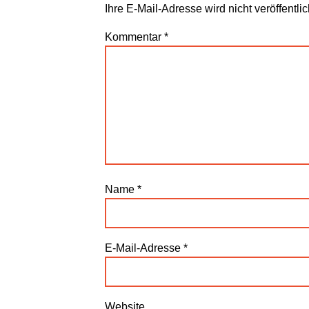
Ihre E-Mail-Adresse wird nicht veröffentlic
Kommentar
*
Name
*
E-Mail-Adresse
*
Website