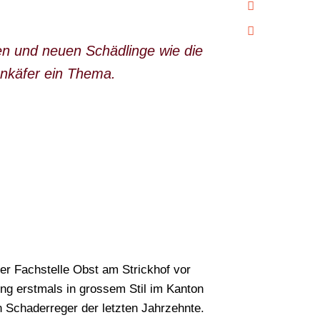
en und neuen Schädlinge wie die
ankäfer ein Thema.
er Fachstelle Obst am Strickhof vor
ing erstmals in grossem Stil im Kanton
n Schaderreger der letzten Jahrzehnte.