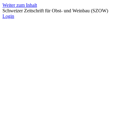
Weiter zum Inhalt
Schweizer Zeitschrift für Obst- und Weinbau (SZOW)
Login