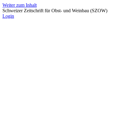
Weiter zum Inhalt
Schweizer Zeitschrift für Obst- und Weinbau (SZOW)
Login