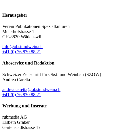
Herausgeber
Verein Publikationen Spezialkulturen
Meierhofstrasse 1
CH-8820 Wädenswil
info@obstundwein.ch
+41 (0) 76 830 88 21
Aboservice und Redaktion
Schweizer Zeitschrift für Obst- und Weinbau (SZOW)
Andrea Caretta
andrea.caretta@obstundwein.ch
+41 (0) 76 830 88 21
Werbung und Inserate
rubmedia AG
Elsbeth Graber
Gartenstadtstrasse 17