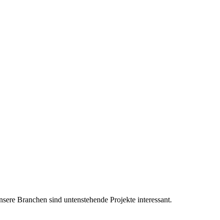
sere Branchen sind untenstehende Projekte interessant.