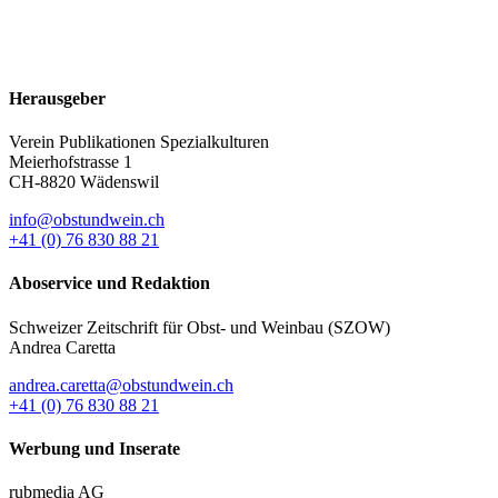
Herausgeber
Verein Publikationen Spezialkulturen
Meierhofstrasse 1
CH-8820 Wädenswil
info@obstundwein.ch
+41 (0) 76 830 88 21
Aboservice und Redaktion
Schweizer Zeitschrift für Obst- und Weinbau (SZOW)
Andrea Caretta
andrea.caretta@obstundwein.ch
+41 (0) 76 830 88 21
Werbung und Inserate
rubmedia AG