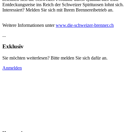
Entdeckungsreise ins Reich der Schweizer Spirituosen lohnt sich.
Interessiert? Melden Sie sich mit Ihrem Brennereibetrieb an.
Weitere Informationen unter
www.die-schweizer-brenner.ch
...
Exklusiv
Sie möchten weiterlesen? Bitte melden Sie sich dafür an.
Anmelden