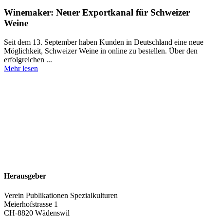
Winemaker: Neuer Exportkanal für Schweizer
Weine
Seit dem 13. September haben Kunden in Deutschland eine neue
Möglichkeit, Schweizer Weine in online zu bestellen. Über den
erfolgreichen ...
Mehr lesen
Herausgeber
Verein Publikationen Spezialkulturen
Meierhofstrasse 1
CH-8820 Wädenswil