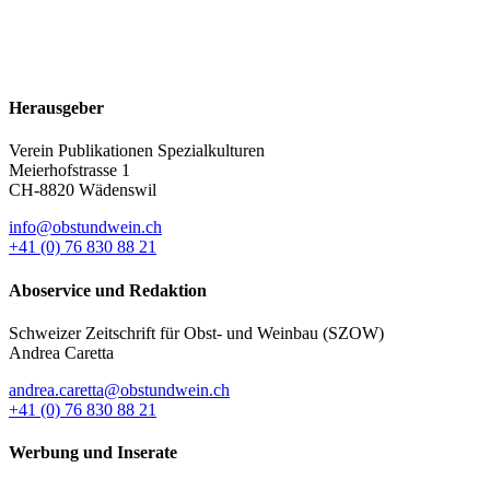
Herausgeber
Verein Publikationen Spezialkulturen
Meierhofstrasse 1
CH-8820 Wädenswil
info@obstundwein.ch
+41 (0) 76 830 88 21
Aboservice und Redaktion
Schweizer Zeitschrift für Obst- und Weinbau (SZOW)
Andrea Caretta
andrea.caretta@obstundwein.ch
+41 (0) 76 830 88 21
Werbung und Inserate