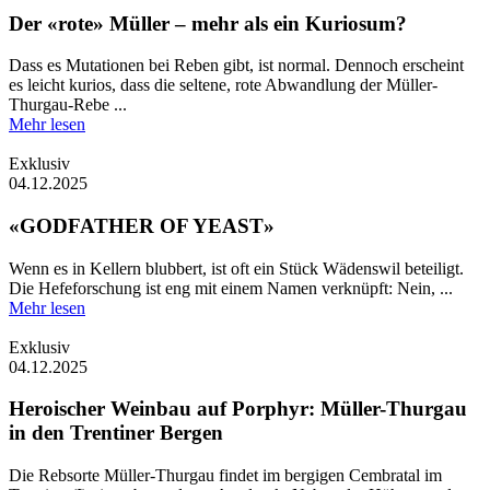
Der «rote» Müller – mehr als ein Kuriosum?
Dass es Mutationen bei Reben gibt, ist normal. Dennoch erscheint
es leicht kurios, dass die seltene, rote Abwandlung der Müller-
Thurgau-Rebe ...
Mehr lesen
Exklusiv
04.12.2025
«GODFATHER OF YEAST»
Wenn es in Kellern blubbert, ist oft ein Stück Wädenswil beteiligt.
Die Hefeforschung ist eng mit einem Namen verknüpft: Nein, ...
Mehr lesen
Exklusiv
04.12.2025
Heroischer Weinbau auf Porphyr: Müller-Thurgau
in den Trentiner Bergen
Die Rebsorte Müller-Thurgau findet im bergigen Cembratal im