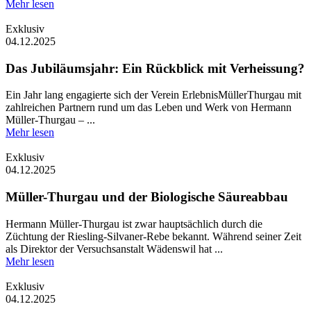
Mehr lesen
Exklusiv
04.12.2025
Das Jubiläumsjahr: Ein Rückblick mit Verheissung?
Ein Jahr lang engagierte sich der Verein ErlebnisMüllerThurgau mit
zahlreichen Partnern rund um das Leben und Werk von Hermann
Müller-Thurgau – ...
Mehr lesen
Exklusiv
04.12.2025
Müller-Thurgau und der Biologische Säureabbau
Hermann Müller-Thurgau ist zwar hauptsächlich durch die
Züchtung der Riesling-Silvaner-Rebe bekannt. Während seiner Zeit
als Direktor der Versuchsanstalt Wädenswil hat ...
Mehr lesen
Exklusiv
04.12.2025