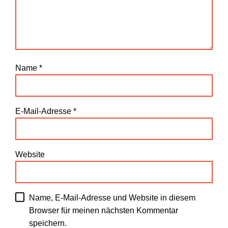
Name
*
E-Mail-Adresse
*
Website
Name, E-Mail-Adresse und Website in diesem
Browser für meinen nächsten Kommentar
speichern.