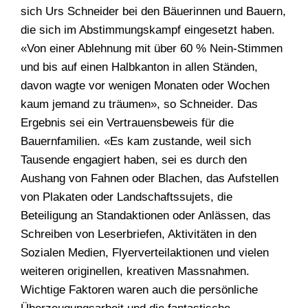
sich Urs Schneider bei den Bäuerinnen und Bauern,
die sich im Abstimmungskampf eingesetzt haben.
«Von einer Ablehnung mit über 60 % Nein-Stimmen
und bis auf einen Halbkanton in allen Ständen,
davon wagte vor wenigen Monaten oder Wochen
kaum jemand zu träumen», so Schneider. Das
Ergebnis sei ein Vertrauensbeweis für die
Bauernfamilien. «Es kam zustande, weil sich
Tausende engagiert haben, sei es durch den
Aushang von Fahnen oder Blachen, das Aufstellen
von Plakaten oder Landschaftssujets, die
Beteiligung an Standaktionen oder Anlässen, das
Schreiben von Leserbriefen, Aktivitäten in den
Sozialen Medien, Flyerverteilaktionen und vielen
weiteren originellen, kreativen Massnahmen.
Wichtige Faktoren waren auch die persönliche