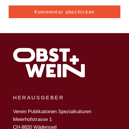
HERAUSGEBER
Verein Publikationen Spezialkulturen
Meierhofstrasse 1
CH-8820 Wädenswil