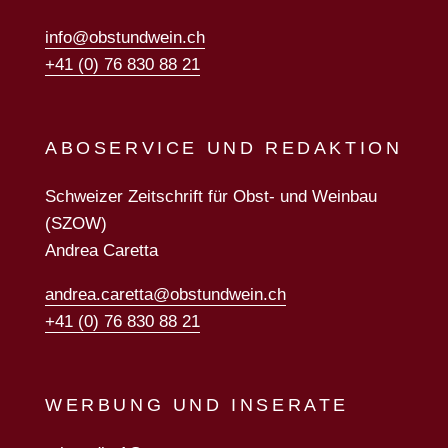
info@obstundwein.ch
+41 (0) 76 830 88 21
ABOSERVICE UND REDAKTION
Schweizer Zeitschrift für Obst- und Weinbau
(SZOW)
Andrea Caretta
andrea.caretta@obstundwein.ch
+41 (0) 76 830 88 21
WERBUNG UND INSERATE