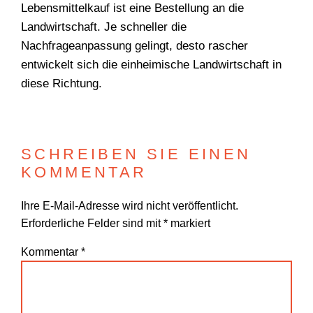
Lebensmittelkauf ist eine Bestellung an die
Landwirtschaft. Je schneller die
Nachfrageanpassung gelingt, desto rascher
entwickelt sich die einheimische Landwirtschaft in
Suchen
diese Richtung.
SCHREIBEN SIE EINEN
KOMMENTAR
Ihre E-Mail-Adresse wird nicht veröffentlicht.
Erforderliche Felder sind mit
*
markiert
Kommentar
*