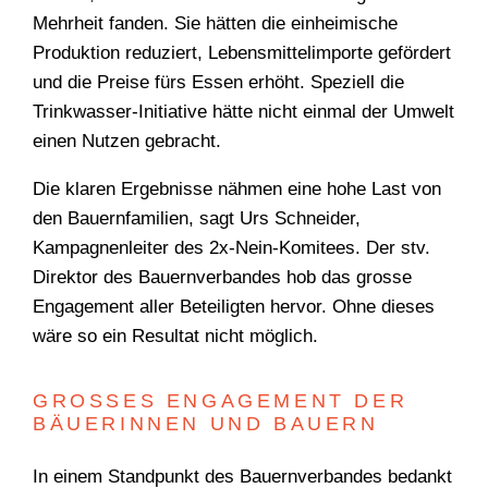
TEAM
Mehrheit fanden. Sie hätten die einheimische
Produktion reduziert, Lebensmittelimporte gefördert
und die Preise fürs Essen erhöht. Speziell die
Trinkwasser-Initiative hätte nicht einmal der Umwelt
einen Nutzen gebracht.
Die klaren Ergebnisse nähmen eine hohe Last von
den Bauernfamilien, sagt Urs Schneider,
Kampagnenleiter des 2x-Nein-Komitees. Der stv.
Direktor des Bauernverbandes hob das grosse
Engagement aller Beteiligten hervor. Ohne dieses
wäre so ein Resultat nicht möglich.
GROSSES ENGAGEMENT DER
BÄUERINNEN UND BAUERN
In einem Standpunkt des Bauernverbandes bedankt