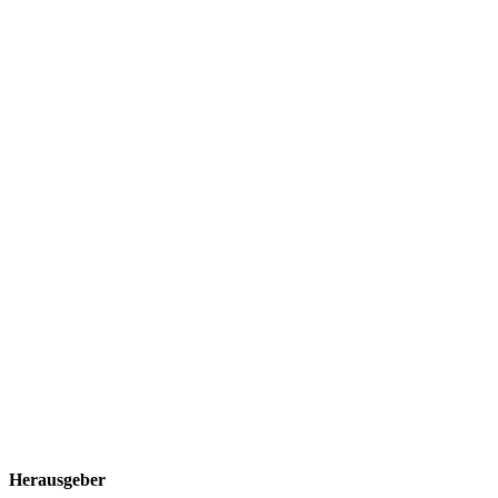
Herausgeber