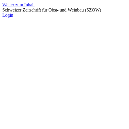
Weiter zum Inhalt
Schweizer Zeitschrift für Obst- und Weinbau (SZOW)
Login