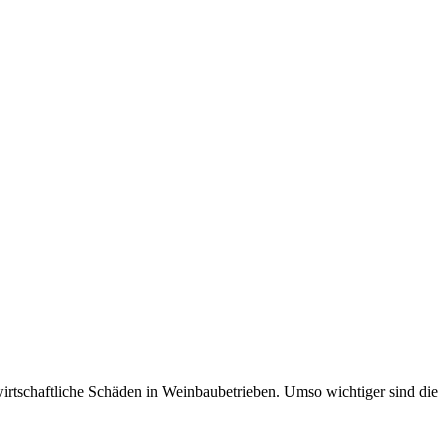
wirtschaftliche Schäden in Weinbaubetrieben. Umso wichtiger sind die