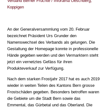
Verband Berner Früchte / Inforama Oeschberg,
TEAM
Koppigen
An der Generalversammlung vom 20. Februar
bezeichnet Präsident Urs Grunder den
Namenswechsel des Verbands als gelungen. Die
Gestaltung der Homepage konnte in professionelle
Hände gegeben werden und den Vermarktern steht
jetzt ein vernetztes Gefäss für ihren
Produkteverkauf zur Verfügung.
Nach dem starken Frostjahr 2017 hat es auch 2019
wieder in weiten Teilen des Kantons Bern grosse
Frostschäden gegeben. Besonders betroffen waren
die Gebiete um die Stadt Bern sowie das
Emmental, das Gürbetal und das Oberland. Die