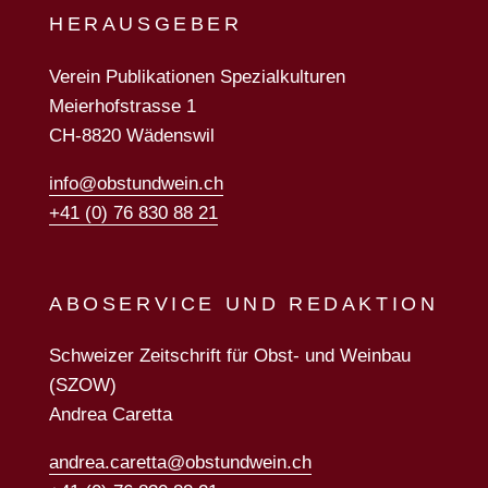
HERAUSGEBER
Verein Publikationen Spezialkulturen
Meierhofstrasse 1
CH-8820 Wädenswil
info@obstundwein.ch
+41 (0) 76 830 88 21
ABOSERVICE UND REDAKTION
Schweizer Zeitschrift für Obst- und Weinbau
(SZOW)
Andrea Caretta
andrea.caretta@obstundwein.ch