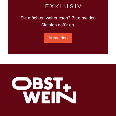
EXKLUSIV
Sie möchten weiterlesen? Bitte melden
Sie sich dafür an.
Anmelden