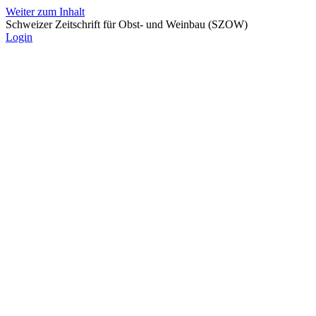
Weiter zum Inhalt
Schweizer Zeitschrift für Obst- und Weinbau (SZOW)
Login