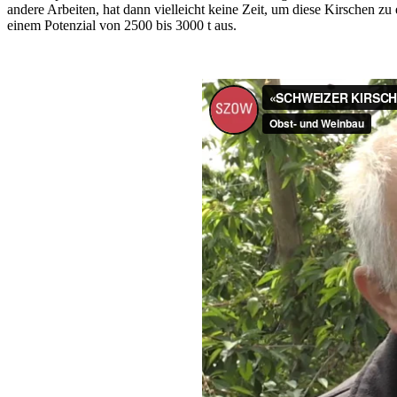
andere Arbeiten, hat dann vielleicht keine Zeit, um diese Kirschen zu
einem Potenzial von 2500 bis 3000 t aus.