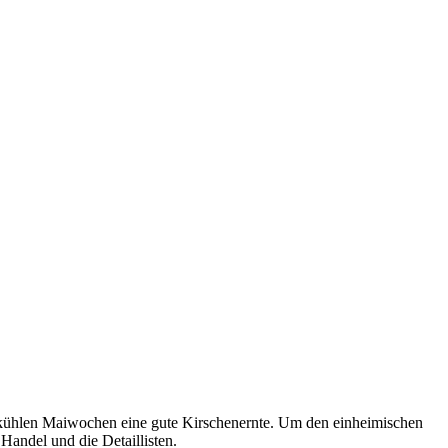
 kühlen Maiwochen eine gute Kirschenernte. Um den einheimischen
Handel und die Detaillisten.