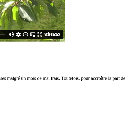
es malgré un mois de mai frais. Toutefois, pour accroître la part de