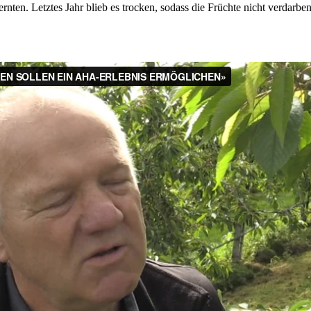
 ernten. Letztes Jahr blieb es trocken, sodass die Früchte nicht verdar