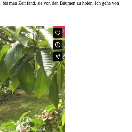
ben, bis man Zeit fand, sie von den Bäumen zu holen. Ich gehe von