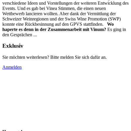
verschiedene Ideen und Vorstellungen der weiteren Entwicklung des
Events. Und es gab bei Vinea Stimmen, die einen neuen
Wettbewerb lancieren wollten. Aber dank der Vermittlung der
Schweizer Weinregionen und der Swiss Wine Promotion (SWP)
konnte eine Rückbesinnung auf den GPVS stattfinden.
Wo
haperte es denn in der Zusammenarbeit mit Vinum?
Es ging in
den Gesprächen ...
Exklusiv
Sie möchten weiterlesen? Bitte melden Sie sich dafür an.
Anmelden