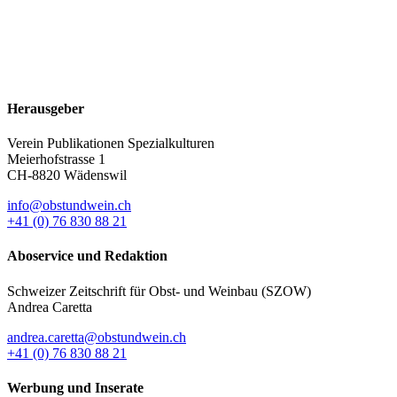
Herausgeber
Verein Publikationen Spezialkulturen
Meierhofstrasse 1
CH-8820 Wädenswil
info@obstundwein.ch
+41 (0) 76 830 88 21
Aboservice und Redaktion
Schweizer Zeitschrift für Obst- und Weinbau (SZOW)
Andrea Caretta
andrea.caretta@obstundwein.ch
+41 (0) 76 830 88 21
Werbung und Inserate