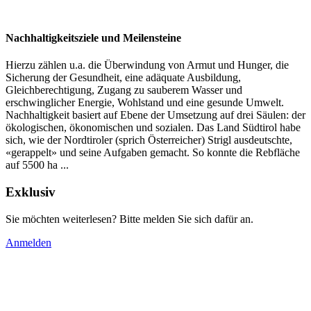
Nachhaltigkeitsziele und Meilensteine
Hierzu zählen u.a. die Überwindung von Armut und Hunger, die
Sicherung der Gesundheit, eine adäquate Ausbildung,
Gleichberechtigung, Zugang zu sauberem Wasser und
erschwinglicher Energie, Wohlstand und eine gesunde Umwelt.
Nachhaltigkeit basiert auf Ebene der Umsetzung auf drei Säulen: der
ökologischen, ökonomischen und sozialen. Das Land Südtirol habe
sich, wie der Nordtiroler (sprich Österreicher) Strigl ausdeutschte,
«gerappelt» und seine Aufgaben gemacht. So konnte die Rebfläche
auf 5500 ha ...
Exklusiv
Sie möchten weiterlesen? Bitte melden Sie sich dafür an.
Anmelden