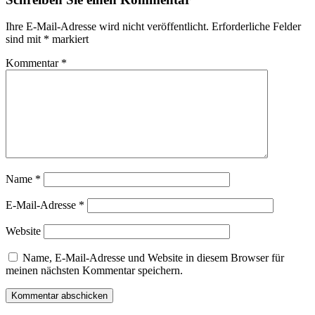
Ihre E-Mail-Adresse wird nicht veröffentlicht.
Erforderliche Felder
sind mit
*
markiert
Kommentar
*
Name
*
E-Mail-Adresse
*
Website
Name, E-Mail-Adresse und Website in diesem Browser für
meinen nächsten Kommentar speichern.