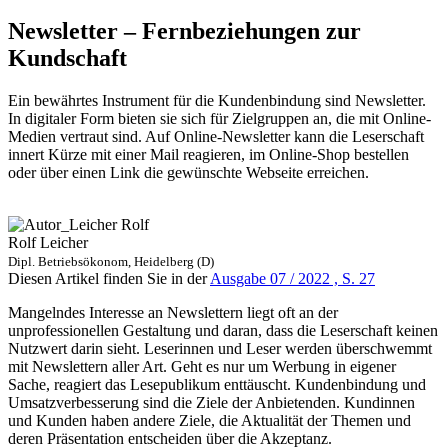
Newsletter – Fernbeziehungen zur
Kundschaft
Ein bewährtes Instrument für die Kundenbindung sind Newsletter.
In digitaler Form bieten sie sich für Zielgruppen an, die mit Online-
Medien vertraut sind. Auf Online-Newsletter kann die Leserschaft
innert Kürze mit einer Mail reagieren, im Online-Shop bestellen
oder über einen Link die gewünschte Webseite erreichen.
Rolf Leicher
Dipl. Betriebsökonom, Heidelberg (D)
Diesen Artikel finden Sie in der
Ausgabe 07 / 2022 , S. 27
Mangelndes Interesse an Newslettern liegt oft an der
unprofessionellen Gestaltung und daran, dass die Leserschaft keinen
Nutzwert darin sieht. Leserinnen und Leser werden überschwemmt
mit Newslettern aller Art. Geht es nur um Werbung in eigener
Sache, reagiert das Lesepublikum enttäuscht. Kundenbindung und
Umsatzverbesserung sind die Ziele der Anbietenden. Kundinnen
und Kunden haben andere Ziele, die Aktualität der Themen und
deren Präsentation entscheiden über die Akzeptanz.