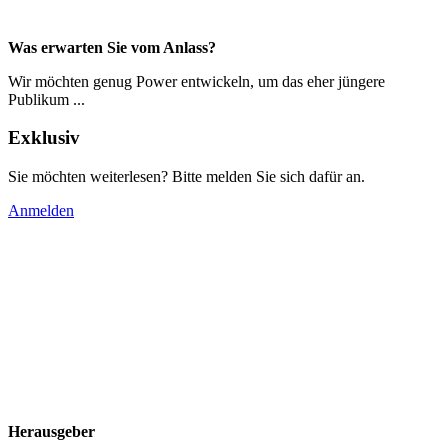
Was erwarten Sie vom Anlass?
Wir möchten genug Power entwickeln, um das eher jüngere
Publikum ...
Exklusiv
Sie möchten weiterlesen? Bitte melden Sie sich dafür an.
Anmelden
Herausgeber