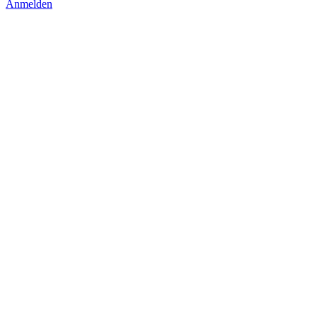
Anmelden