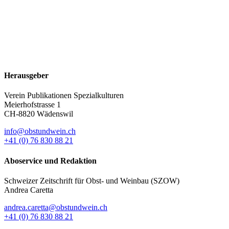
Herausgeber
Verein Publikationen Spezialkulturen
Meierhofstrasse 1
CH-8820 Wädenswil
info@obstundwein.ch
+41 (0) 76 830 88 21
Aboservice und Redaktion
Schweizer Zeitschrift für Obst- und Weinbau (SZOW)
Andrea Caretta
andrea.caretta@obstundwein.ch
+41 (0) 76 830 88 21