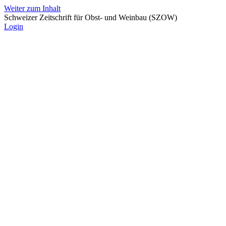
Weiter zum Inhalt
Schweizer Zeitschrift für Obst- und Weinbau (SZOW)
Login