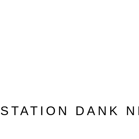
BEZUGSQUELLENVERZEICHNIS
PUBLIREPORTAGEN
STATION DANK 