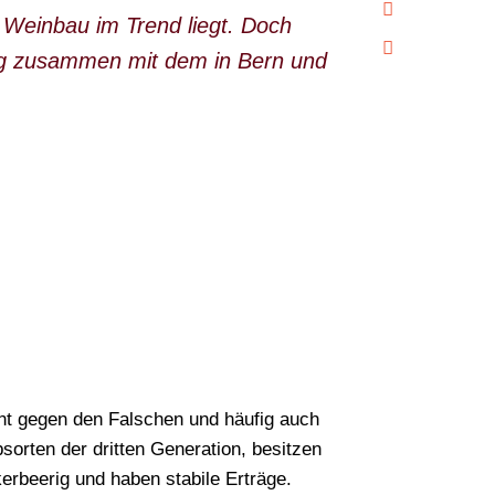
 Weinbau im Trend liegt. Doch
ng zusammen mit dem in Bern und
ent gegen den Falschen und häufig auch
sorten der dritten Generation, besitzen
erbeerig und haben stabile Erträge.