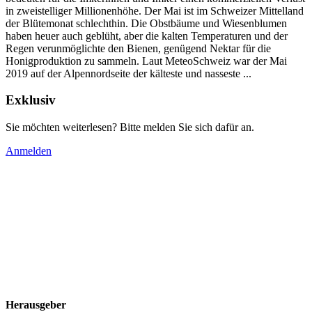
in zweistelliger Millionenhöhe. Der Mai ist im Schweizer Mittelland
der Blütemonat schlechthin. Die Obstbäume und Wiesenblumen
haben heuer auch geblüht, aber die kalten Temperaturen und der
Regen verunmöglichte den Bienen, genügend Nektar für die
Honigproduktion zu sammeln. Laut MeteoSchweiz war der Mai
2019 auf der Alpennordseite der kälteste und nasseste ...
Exklusiv
Sie möchten weiterlesen? Bitte melden Sie sich dafür an.
Anmelden
Herausgeber