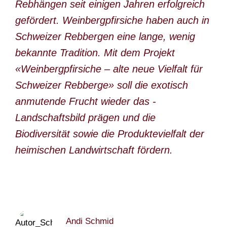
Rebhängen seit einigen Jahren erfolgreich
TEAM
gefördert. Weinberg­pfirsiche haben auch in
Schweizer Rebbergen eine lange, wenig
bekannte Tradition. Mit dem Projekt
«Weinbergpfirsiche – alte neue Vielfalt für
Schweizer Rebberge» soll die exotisch
anmutende Frucht wieder das ­
Landschaftsbild prägen und die
Biodiversität sowie die Produktevielfalt der
heimischen Landwirtschaft fördern.
Andi Schmid