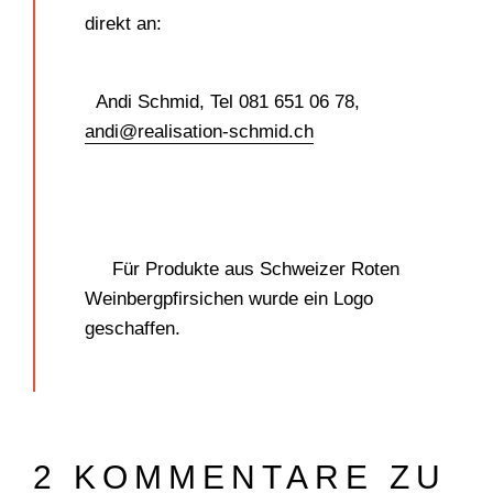
direkt an:
Andi Schmid, Tel 081 651 06 78, ­
andi@realisation-schmid.ch
Für Produkte aus Schweizer Roten
Weinbergpfirsichen wurde ein Logo
geschaffen.
2 KOMMENTARE ZU