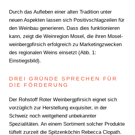
Durch das Aufleben einer alten Tradition unter
neuen Aspekten ­lassen sich Positivschlagzeilen für
den Weinbau generieren. Dass dies funktionieren
kann, zeigt die Weinregion Mosel, die ihren Mosel­
weinbergpfirsich erfolgreich zu Marketingzwecken
des ­regionalen Weins einsetzt (Abb. 1:
Einstiegsbild).
DREI GRÜNDE SPRECHEN FÜR
DIE FÖRDERUNG
Der Rohstoff Roter Weinbergpfirsich eignet sich
vorzüglich zur Herstellung exquisiter, in der
Schweiz noch weitgehend unbekannter
Spezialitäten. An einem Sortiment solcher Produkte
tüftelt zurzeit die
Spitzenköchin Rebecca Clopath
.