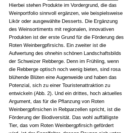
Hierbei stehen Produkte im Vordergrund, die das
Weinportfolio sinnvoll ­ergänzen, wie beispielsweise
Likör oder ausgewählte Desserts. Die Ergänzung
des Weinsortiments mit regionalen, innovativen
Produkten ist der erste Grund für die Förderung des
Roten Weinberg­pfirsichs. Ein zweiter ist die
Aufwertung des ohnehin schönen Landschaftsbilds
der Schweizer Rebberge. Denn im Frühling, wenn
die Rebberge optisch noch wenig bieten, sind rosa
blühende Blüten ­eine Augenweide und haben das
Potenzial, sich zu einer Touristenattraktion zu
entwickeln (Abb. 2). Und ein drittes, hoch aktuelles
­Argument, das für die Pflanzung von Roten
Weinbergpfirsichen in Rebparzellen spricht, ist die
Förderung der Biodiversität. Das wohl auffälligste
Tier, das vom Roten Weinbergpfirsich gefördert