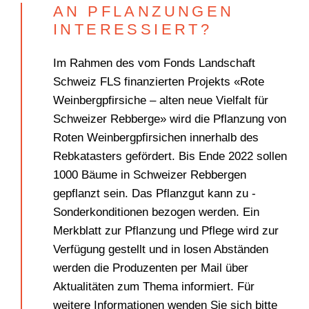
AN PFLANZUNGEN
INTERESSIERT?
Im Rahmen des vom Fonds Landschaft
Schweiz FLS finanzierten Projekts «Rote
Weinbergpfirsiche – alten neue Vielfalt für
Schweizer Rebberge» wird die Pflanzung von
Roten Weinbergpfirsichen innerhalb des
Rebkatasters gefördert. Bis Ende 2022 sollen
1000 Bäume in Schweizer Rebbergen
gepflanzt sein. Das Pflanzgut kann zu ­
Sonderkonditionen bezogen werden. Ein
Merkblatt zur Pflanzung und Pflege wird zur
Verfügung gestellt und in losen Abständen
werden die Produzenten per Mail über
Aktualitäten zum Thema informiert. Für
weitere Informationen wenden Sie sich bitte