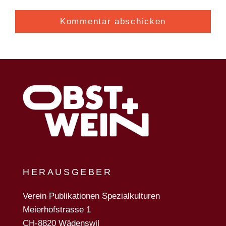
HERAUSGEBER
Verein Publikationen Spezialkulturen
Meierhofstrasse 1
CH-8820 Wädenswil