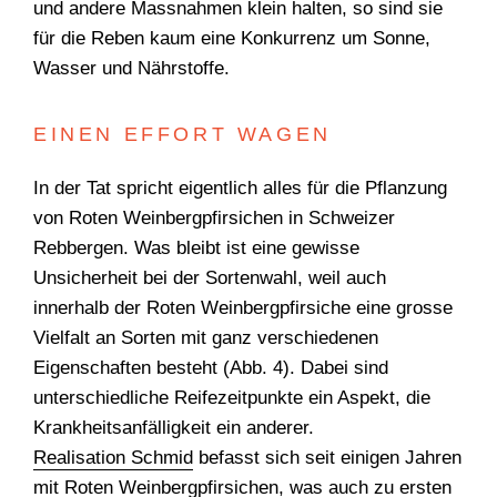
und andere Massnahmen klein halten, so sind sie
für die Reben kaum eine Konkurrenz um Sonne,
Wasser und Nährstoffe.
EINEN EFFORT WAGEN
In der Tat spricht eigentlich alles für die Pflanzung
von Roten Weinbergpfirsichen in Schweizer
Rebbergen. Was bleibt ist eine ­gewisse
Unsicherheit bei der Sortenwahl, weil auch
innerhalb der Roten Weinbergpfirsiche eine grosse
Vielfalt an Sorten mit ganz verschiedenen
Eigenschaften besteht (Abb. 4). Dabei sind
unterschiedliche Reifezeitpunkte ein Aspekt, die
Krankheitsanfälligkeit ein anderer.
Realisation Schmid
­befasst sich seit einigen Jahren
mit Roten Weinbergpfirsichen, was auch zu ersten