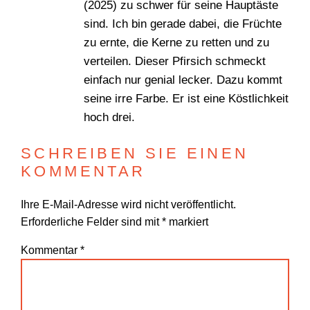
(2025) zu schwer für seine Hauptäste
sind. Ich bin gerade dabei, die Früchte
zu ernte, die Kerne zu retten und zu
verteilen. Dieser Pfirsich schmeckt
einfach nur genial lecker. Dazu kommt
seine irre Farbe. Er ist eine Köstlichkeit
hoch drei.
SCHREIBEN SIE EINEN
KOMMENTAR
Ihre E-Mail-Adresse wird nicht veröffentlicht.
Erforderliche Felder sind mit
*
markiert
Kommentar
*