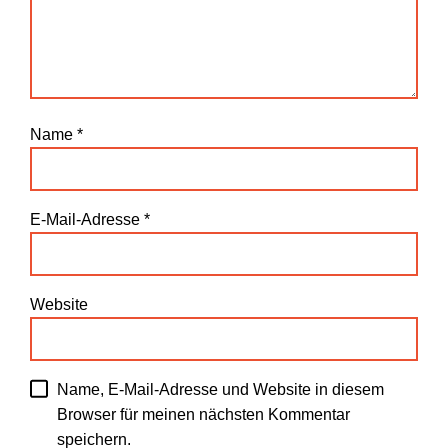
Name
*
E-Mail-Adresse
*
Website
Name, E-Mail-Adresse und Website in diesem
Browser für meinen nächsten Kommentar
speichern.