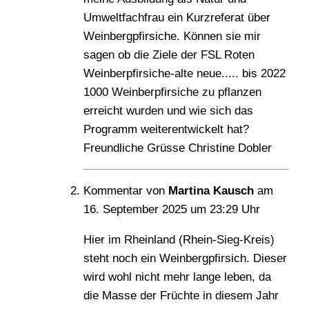
Umweltfachfrau ein Kurzreferat über
Weinbergpfirsiche. Können sie mir
sagen ob die Ziele der FSL Roten
Weinberpfirsiche-alte neue..... bis 2022
1000 Weinberpfirsiche zu pflanzen
erreicht wurden und wie sich das
Programm weiterentwickelt hat?
Freundliche Grüsse Christine Dobler
Kommentar von
Martina Kausch
am
16. September 2025
um
23:29
Uhr
Hier im Rheinland (Rhein-Sieg-Kreis)
steht noch ein Weinbergpfirsich. Dieser
wird wohl nicht mehr lange leben, da
die Masse der Früchte in diesem Jahr