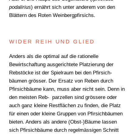
podalirius
) ernährt sich unter anderem von den
Blättern des Roten Weinbergpfirsichs.
WIDER REIH UND GLIED
Anders als die optimal auf die rationelle
Bewirtschaftung ausge­richtete Platzierung der
Rebstöcke ist der Spielraum bei den Pfirsich­
bäumen grösser. Der Ersatz von Reben durch
Pfirsichbäume kann, muss aber nicht sein. Denn in
den meisten Reb- p­arzellen sind grössere oder
auch ganz kleine Restflächen zu finden, die Platz
für einen oder kleine Gruppen von Pfirsichbäumen
bieten. Anders als andere (Obst-)Bäume lassen
sich Pfirsich­bäume durch regelmässigen Schnitt