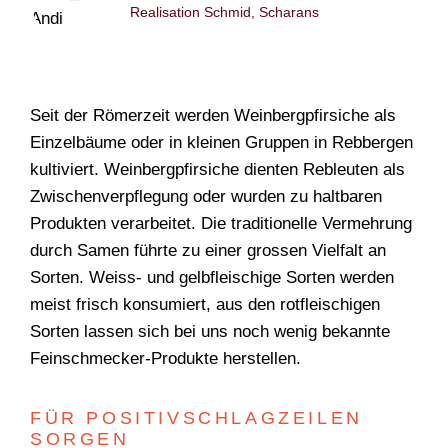
Realisation Schmid, Scharans
Seit der Römerzeit werden Weinbergpfirsiche als
Einzelbäume oder in kleinen Gruppen in Rebbergen
kultiviert. Weinberg­pfirsiche dienten Rebleuten als
Zwischenverpflegung oder wurden zu haltbaren
Produkten verarbeitet. Die traditionelle Vermehrung
durch Samen führte zu einer grossen Vielfalt an
Sorten. Weiss- und gelbfleischige Sorten werden
meist frisch konsumiert, aus den rotfleischigen
Sorten lassen sich bei uns noch wenig bekannte
Feinschmecker-Produkte herstellen.
FÜR POSITIVSCHLAGZEILEN
SORGEN