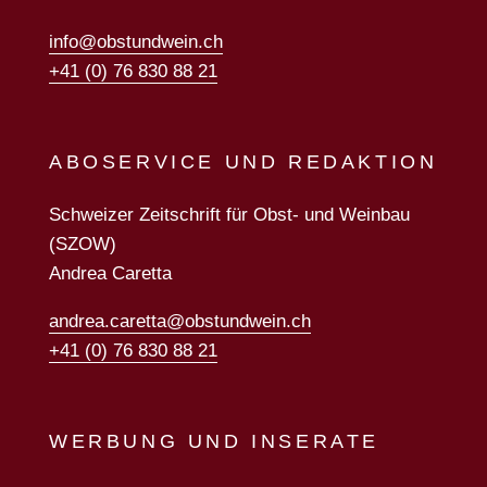
info@obstundwein.ch
+41 (0) 76 830 88 21
ABOSERVICE UND REDAKTION
Schweizer Zeitschrift für Obst- und Weinbau
(SZOW)
Andrea Caretta
andrea.caretta@obstundwein.ch
+41 (0) 76 830 88 21
WERBUNG UND INSERATE