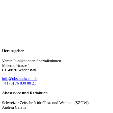
Herausgeber
Verein Publikationen Spezialkulturen
Meierhofstrasse 1
CH-8820 Wädenswil
info@obstundwein.ch
+41 (0) 76 830 88 21
Aboservice und Redaktion
Schweizer Zeitschrift für Obst- und Weinbau (SZOW)
Andrea Caretta