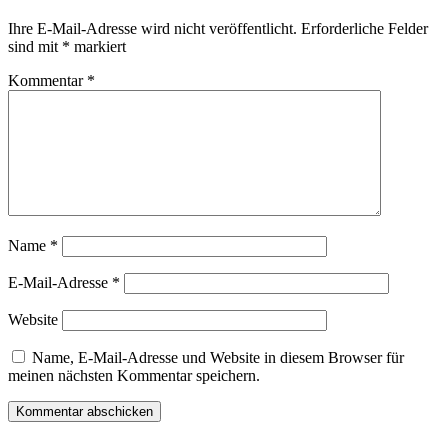
Ihre E-Mail-Adresse wird nicht veröffentlicht.
Erforderliche Felder
sind mit
*
markiert
Kommentar
*
Name
*
E-Mail-Adresse
*
Website
Name, E-Mail-Adresse und Website in diesem Browser für
meinen nächsten Kommentar speichern.