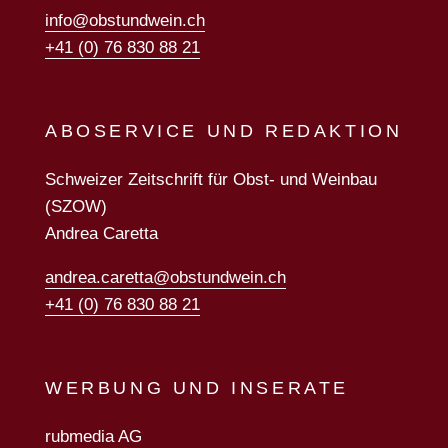
info@obstundwein.ch
+41 (0) 76 830 88 21
ABOSERVICE UND REDAKTION
Schweizer Zeitschrift für Obst- und Weinbau
(SZOW)
Andrea Caretta
andrea.caretta@obstundwein.ch
+41 (0) 76 830 88 21
WERBUNG UND INSERATE
rubmedia AG