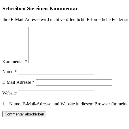
Schreiben Sie einen Kommentar
Ihre E-Mail-Adresse wird nicht veröffentlicht.
Erforderliche Felder si
Kommentar
*
Name
*
E-Mail-Adresse
*
Website
Name, E-Mail-Adresse und Website in diesem Browser für meine