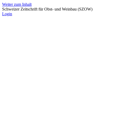
Weiter zum Inhalt
Schweizer Zeitschrift für Obst- und Weinbau (SZOW)
Login