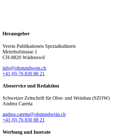
Herausgeber
Verein Publikationen Spezialkulturen
Meierhofstrasse 1
CH-8820 Wädenswil
info@obstundwein.ch
+41 (0) 76 830 88 21
Aboservice und Redaktion
Schweizer Zeitschrift für Obst- und Weinbau (SZOW)
Andrea Caretta
andrea.caretta@obstundwein.ch
+41 (0) 76 830 88 21
Werbung und Inserate