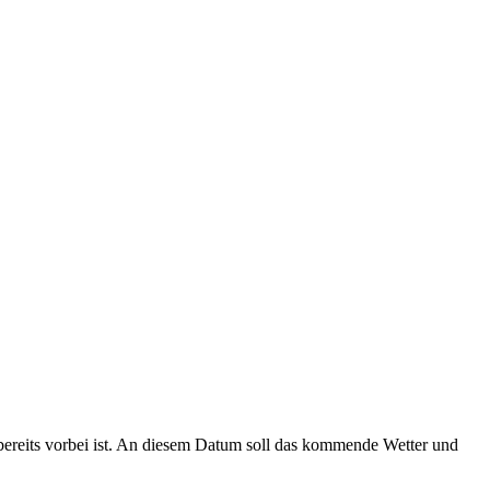
s bereits vorbei ist. An diesem Datum soll das kommende Wetter und