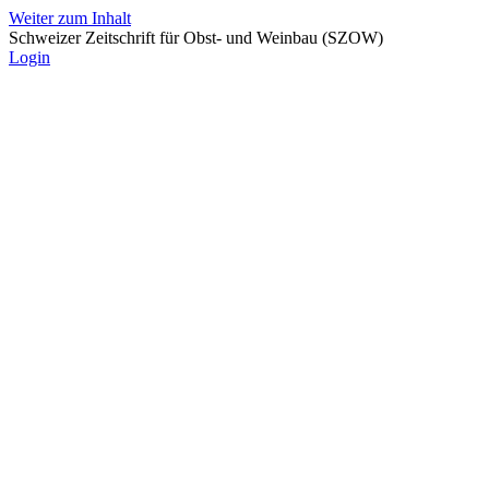
Weiter zum Inhalt
Schweizer Zeitschrift für Obst- und Weinbau (SZOW)
Login