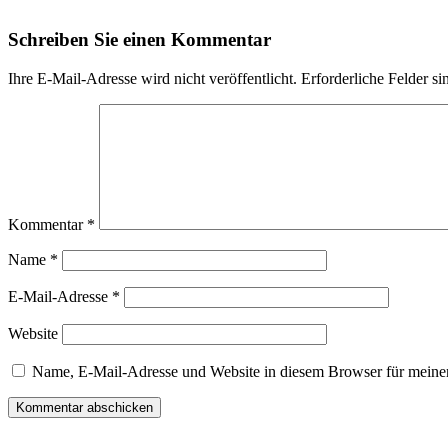
Schreiben Sie einen Kommentar
Ihre E-Mail-Adresse wird nicht veröffentlicht.
Erforderliche Felder si
Kommentar
*
Name
*
E-Mail-Adresse
*
Website
Name, E-Mail-Adresse und Website in diesem Browser für meine