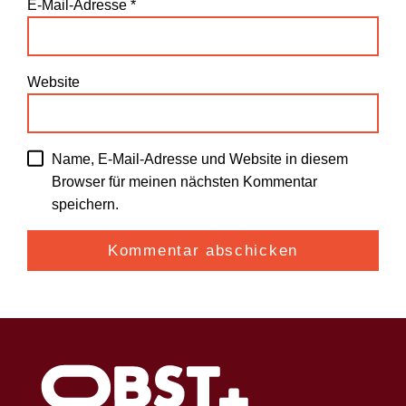
E-Mail-Adresse
*
Website
Name, E-Mail-Adresse und Website in diesem
Browser für meinen nächsten Kommentar
speichern.