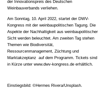
der Innovationspreis des Deutschen
Weinbauverbands verliehen.
Am Sonntag, 10. April 2022, startet der DWV-
Kongress mit der weinbaupolitischen Tagung. Die
Aspekte der Nachhaltigkeit aus weinbaupolitischer
Sicht werden beleuchtet. Am zweiten Tag stehen
Themen wie Biodiversität,
Ressourcenmanagement, Züchtung und
Marktakzeptanz auf dem Programm. Tickets sind
in Kürze unter www.dwv-kongress.de erhältlich.
Einstiegsbild: ©Hermes Rivera/Unsplash.