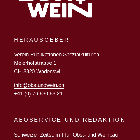
HERAUSGEBER
Verein Publikationen Spezialkulturen
Meierhofstrasse 1
CH-8820 Wädenswil
info@obstundwein.ch
+41 (0) 76 830 88 21
ABOSERVICE UND REDAKTION
Schweizer Zeitschrift für Obst- und Weinbau