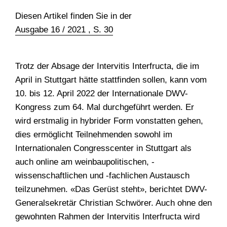
TEAM
Diesen Artikel finden Sie in der
Ausgabe 16 / 2021 , S. 30
Trotz der Absage der Intervitis Interfructa, die im
April in Stuttgart hätte stattfinden sollen, kann vom
10. bis 12. April 2022 der Internationale DWV-
Kongress zum 64. Mal durchgeführt werden. Er
wird erstmalig in hybrider Form vonstatten gehen,
dies ermöglicht Teilnehmenden sowohl im
Internationalen Congresscenter in Stuttgart als
auch online am weinbaupolitischen, -
wissenschaftlichen und -fachlichen Austausch
teilzunehmen. «Das Gerüst steht», berichtet DWV-
Generalsekretär Christian Schwörer. Auch ohne den
gewohnten Rahmen der Intervitis Interfructa wird