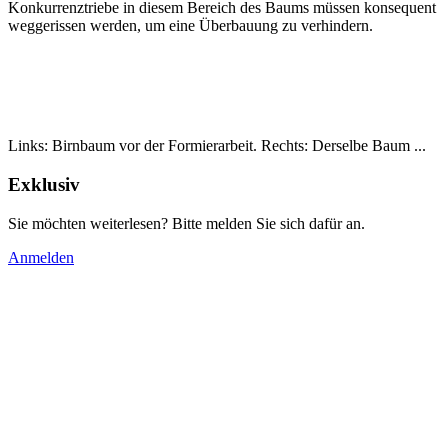
Konkurrenztriebe in diesem Bereich des Baums müssen konsequent
weggerissen werden, um eine Überbauung zu verhindern.
Links: Birnbaum vor der Formierarbeit. Rechts: Derselbe Baum ...
Exklusiv
Sie möchten weiterlesen? Bitte melden Sie sich dafür an.
Anmelden