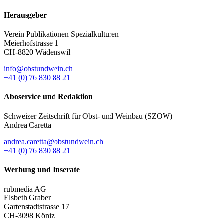
Herausgeber
Verein Publikationen Spezialkulturen
Meierhofstrasse 1
CH-8820 Wädenswil
info@obstundwein.ch
+41 (0) 76 830 88 21
Aboservice und Redaktion
Schweizer Zeitschrift für Obst- und Weinbau (SZOW)
Andrea Caretta
andrea.caretta@obstundwein.ch
+41 (0) 76 830 88 21
Werbung und Inserate
rubmedia AG
Elsbeth Graber
Gartenstadtstrasse 17
CH-3098 Köniz