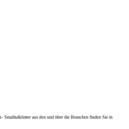
at– Smalltalkfutter aus den und über die Branchen finden Sie in