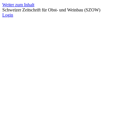
Weiter zum Inhalt
Schweizer Zeitschrift für Obst- und Weinbau (SZOW)
Login