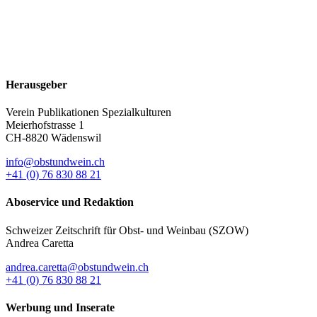
Herausgeber
Verein Publikationen Spezialkulturen
Meierhofstrasse 1
CH-8820 Wädenswil
info@obstundwein.ch
+41 (0) 76 830 88 21
Aboservice und Redaktion
Schweizer Zeitschrift für Obst- und Weinbau (SZOW)
Andrea Caretta
andrea.caretta@obstundwein.ch
+41 (0) 76 830 88 21
Werbung und Inserate