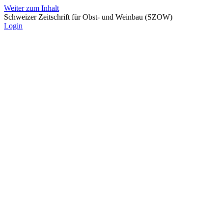
Weiter zum Inhalt
Schweizer Zeitschrift für Obst- und Weinbau (SZOW)
Login