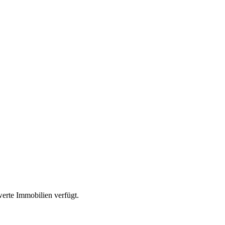
werte Immobilien verfügt.