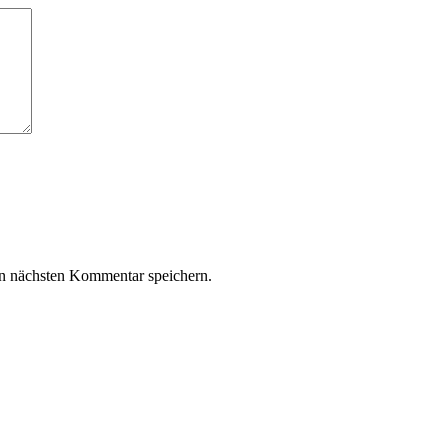
n nächsten Kommentar speichern.