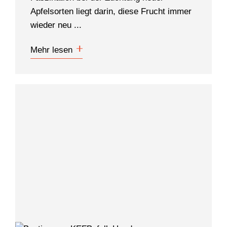
Apfelsorten liegt darin, diese Frucht immer
wieder neu ...
Mehr lesen
WONACH SUCHEN
SIE?