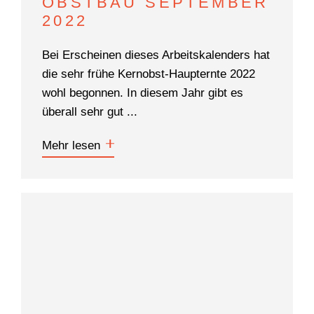
OBSTBAU SEPTEMBER
2022
Bei Erscheinen dieses Arbeitskalenders hat
die sehr frühe Kernobst-Haupternte 2022
wohl begonnen. In diesem Jahr gibt es
überall sehr gut ...
Mehr lesen