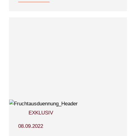
EXKLUSIV
08.09.2022