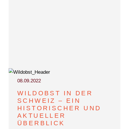
TEAM
08.09.2022
WILDOBST IN DER
SCHWEIZ – EIN
HISTORISCHER UND
AKTUELLER
ÜBERBLICK