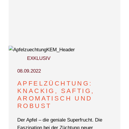
EXKLUSIV
08.09.2022
APFELZÜCHTUNG:
KNACKIG, SAFTIG,
AROMATISCH UND
ROBUST
Der Apfel – die geniale Superfrucht. Die
Faszination bei der Züchtung neuer