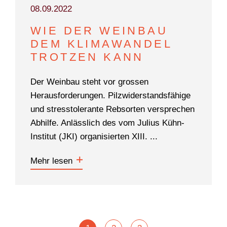
08.09.2022
WIE DER WEINBAU
DEM KLIMAWANDEL
TROTZEN KANN
Der Weinbau steht vor grossen
Herausforderungen. Pilzwiderstandsfähige
und stresstolerante Rebsorten versprechen
Abhilfe. Anlässlich des vom Julius Kühn-
Institut (JKI) organisierten XIII. ...
Mehr lesen