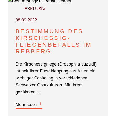
EXKLUSIV
08.09.2022
Suchen
BESTIMMUNG DES
KIRSCHESSIG­
FLIEGENBEFALLS IM
REBBERG
Die Kirschessigfliege (Drosophila suzukii)
ist seit ihrer Einschleppung aus Asien ein
wichtiger Schädling in verschiedenen
Schweizer Obstkulturen. Mit ihrem
gezähnten ...
Mehr lesen