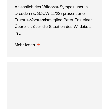
Anlässlich des Wildobst-Symposiums in
Dresden (s. SZOW 11/22) präsentierte
Fructus-Vorstandsmitglied Peter Enz einen
Überblick über die Situation des Wildobsts
in ...
Mehr lesen