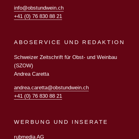
info@obstundwein.ch
+41 (0) 76 830 88 21
ABOSERVICE UND REDAKTION
Schweizer Zeitschrift für Obst- und Weinbau
(SZOW)
Andrea Caretta
andrea.caretta@obstundwein.ch
+41 (0) 76 830 88 21
WERBUNG UND INSERATE
rubmedia AG