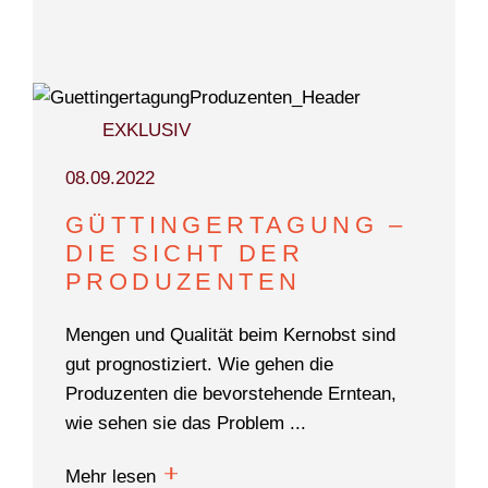
EXKLUSIV
08.09.2022
GÜTTINGERTAGUNG –
DIE SICHT DER
PRODUZENTEN
Mengen und Qualität beim Kernobst sind
gut prognostiziert. Wie gehen die
Produzenten die bevorstehende Erntean,
wie sehen sie das Problem ...
Mehr lesen