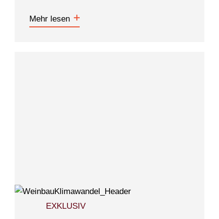
Mehr lesen
EXKLUSIV