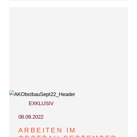
EXKLUSIV
08.09.2022
ARBEITEN IM