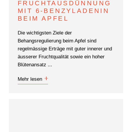
FRUCHTAUSDÜNNUNG
MIT 6-BENZYLADENIN
BEIM APFEL
Die wichtigsten Ziele der
Behangsregulierung beim Apfel sind
regelmässige Erträge mit guter innerer und
äusserer Fruchtqualität sowie ein hoher
Blütenansatz ...
Mehr lesen