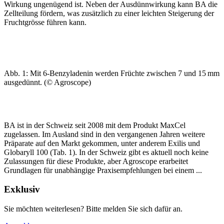
Wirkung ungenügend ist. Neben der Ausdünnwirkung kann BA die
Zellteilung fördern, was zusätzlich zu einer leichten Steigerung der
Fruchtgrösse führen kann.
Abb. 1: Mit 6-Benzyladenin werden Früchte zwischen 7 und 15 mm
ausgedünnt. (© Agroscope)
BA ist in der Schweiz seit 2008 mit dem Produkt MaxCel
zugelassen. Im Ausland sind in den vergangenen Jahren weitere
Präparate auf den Markt gekommen, unter anderem Exilis und
Globaryll 100 (Tab. 1). In der Schweiz gibt es aktuell noch keine
Zulassungen für diese Produkte, aber Agroscope erarbeitet
Grundlagen für unabhängige Praxisempfehlungen bei einem ...
Exklusiv
Sie möchten weiterlesen? Bitte melden Sie sich dafür an.