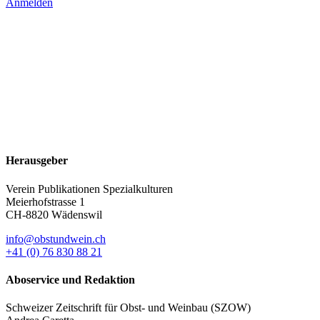
Anmelden
Herausgeber
Verein Publikationen Spezialkulturen
Meierhofstrasse 1
CH-8820 Wädenswil
info@obstundwein.ch
+41 (0) 76 830 88 21
Aboservice und Redaktion
Schweizer Zeitschrift für Obst- und Weinbau (SZOW)