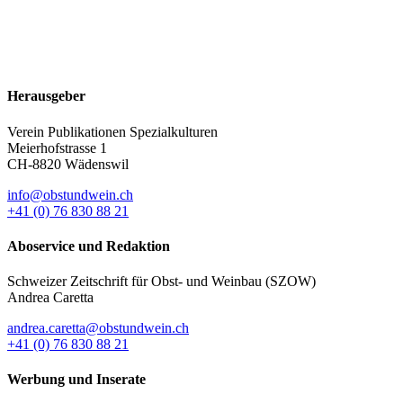
Herausgeber
Verein Publikationen Spezialkulturen
Meierhofstrasse 1
CH-8820 Wädenswil
info@obstundwein.ch
+41 (0) 76 830 88 21
Aboservice und Redaktion
Schweizer Zeitschrift für Obst- und Weinbau (SZOW)
Andrea Caretta
andrea.caretta@obstundwein.ch
+41 (0) 76 830 88 21
Werbung und Inserate