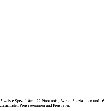
 weisse Spezialitäten, 22 Pinot noirs, 34 rote Spezialitäten und 16
esjährigen Preisträgerinnen und Preisträger.