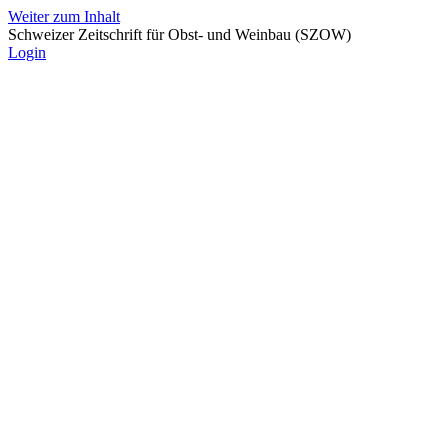
Weiter zum Inhalt
Schweizer Zeitschrift für Obst- und Weinbau (SZOW)
Login