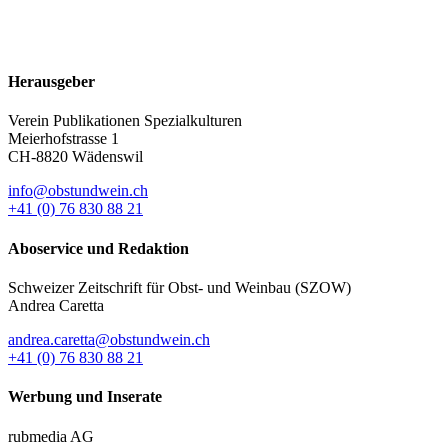
Herausgeber
Verein Publikationen Spezialkulturen
Meierhofstrasse 1
CH-8820 Wädenswil
info@obstundwein.ch
+41 (0) 76 830 88 21
Aboservice und Redaktion
Schweizer Zeitschrift für Obst- und Weinbau (SZOW)
Andrea Caretta
andrea.caretta@obstundwein.ch
+41 (0) 76 830 88 21
Werbung und Inserate
rubmedia AG