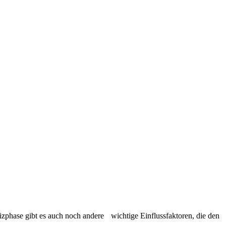
eizphase gibt es auch noch andere wichtige Einflussfaktoren, die den