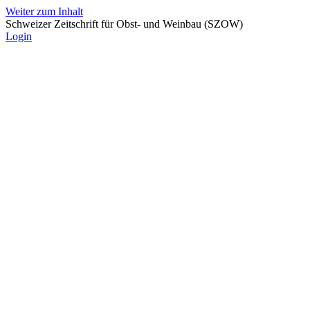
Weiter zum Inhalt
Schweizer Zeitschrift für Obst- und Weinbau (SZOW)
Login