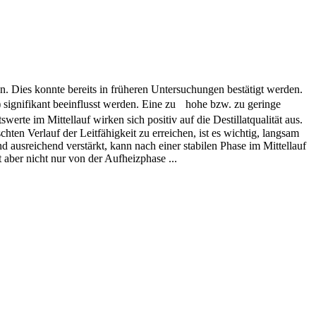
n. Dies konnte bereits in früheren Untersuchungen bestätigt werden.
) signifikant beeinflusst werden. Eine zu hohe bzw. zu geringe
rte im Mittellauf wirken sich positiv auf die Destillatqualität aus.
ten Verlauf der Leitfähigkeit zu erreichen, ist es wichtig, langsam
d ausreichend verstärkt, kann nach einer stabilen Phase im Mittellauf
 aber nicht nur von der Aufheizphase ...