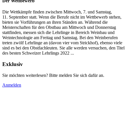
Der Wettbewerb
Die Wettkämpfe finden zwischen Mittwoch, 7. und Samstag,
11. September statt. Wenn die Berufe nicht im Wettbewerb stehen,
bieten sie Vorführungen an ihren Ständen an. Während die
Meisterschaften für den Obstbau am Mittwoch und Donnerstag
stattfinden, messen sich die Lehrlinge in Bereich Weinbau und
Weintechnologie am Freitag und Samstag. Bei den Weinberufen
treten zwölf Lehrlinge an (davon vier vom Strickhof), ebenso viele
sind es bei den Obstfachleuten. Sie alle werden versuchen, den Titel
des besten Schweizer Lehrlings 2022 ...
Exklusiv
Sie möchten weiterlesen? Bitte melden Sie sich dafür an.
Anmelden