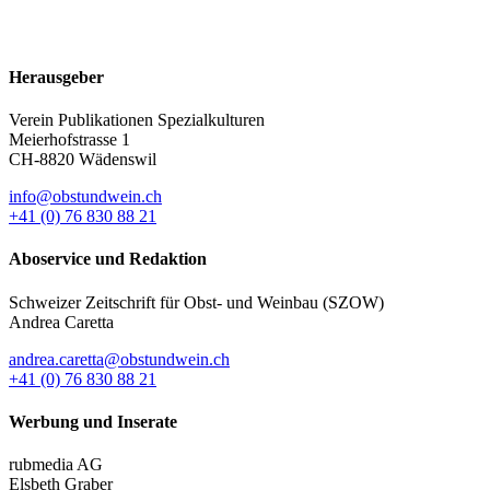
Herausgeber
Verein Publikationen Spezialkulturen
Meierhofstrasse 1
CH-8820 Wädenswil
info@obstundwein.ch
+41 (0) 76 830 88 21
Aboservice und Redaktion
Schweizer Zeitschrift für Obst- und Weinbau (SZOW)
Andrea Caretta
andrea.caretta@obstundwein.ch
+41 (0) 76 830 88 21
Werbung und Inserate
rubmedia AG
Elsbeth Graber