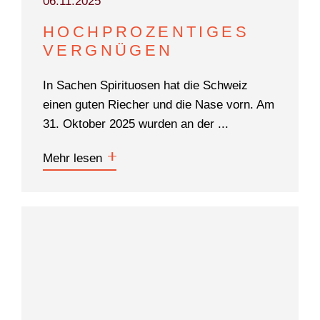
06.11.2025
HOCHPROZENTIGES
VERGNÜGEN
In Sachen Spirituosen hat die Schweiz
einen guten Riecher und die Nase vorn. Am
31. Oktober 2025 wurden an der ...
Mehr lesen