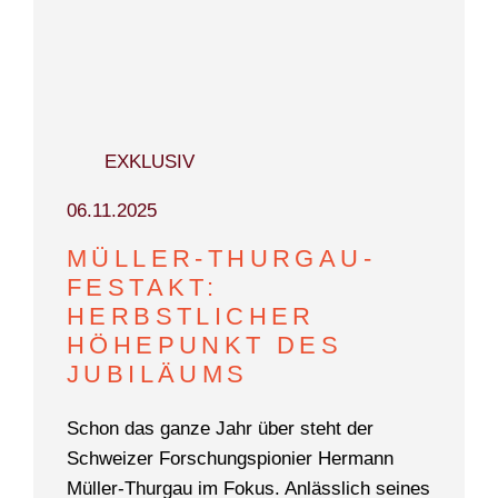
TEAM
EXKLUSIV
06.11.2025
MÜLLER-THURGAU-
FESTAKT:
HERBSTLICHER
HÖHEPUNKT DES
JUBILÄUMS
Schon das ganze Jahr über steht der
Schweizer Forschungspionier Hermann
Müller-Thurgau im Fokus. Anlässlich seines