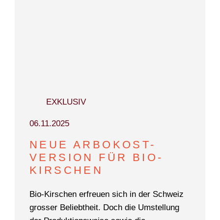
EXKLUSIV
06.11.2025
NEUE ARBOKOST-
VERSION FÜR BIO-
KIRSCHEN
Bio-Kirschen erfreuen sich in der Schweiz
grosser Beliebtheit. Doch die Umstellung