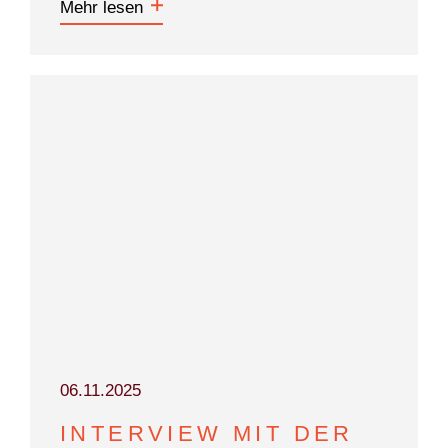
Mehr lesen
06.11.2025
INTERVIEW MIT DER