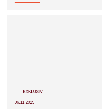
EXKLUSIV
06.11.2025