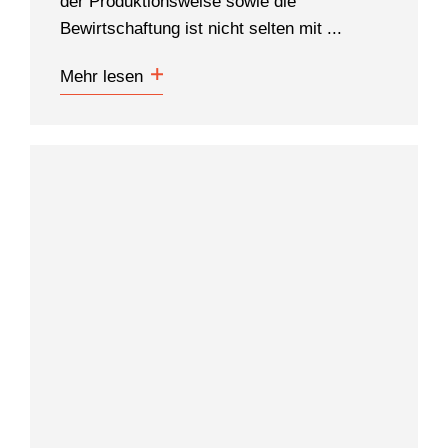
der Produktionsweise sowie die
Bewirtschaftung ist nicht selten mit ...
Mehr lesen