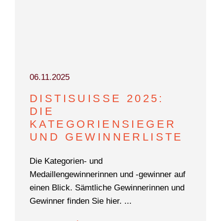
06.11.2025
DISTISUISSE 2025:
DIE
KATEGORIENSIEGER
UND GEWINNERLISTE
Die Kategorien- und
Medaillengewinnerinnen und -gewinner auf
einen Blick. Sämtliche Gewinnerinnen und
Gewinner finden Sie hier. ...