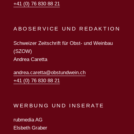
+41 (0) 76 830 88 21
ABOSERVICE UND REDAKTION
Schweizer Zeitschrift für Obst- und Weinbau
(SZOW)
Andrea Caretta
andrea.caretta@obstundwein.ch
+41 (0) 76 830 88 21
WERBUNG UND INSERATE
rubmedia AG
Elsbeth Graber