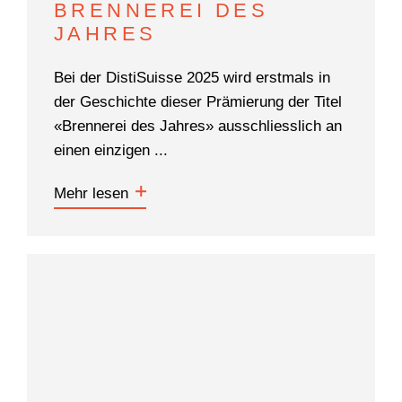
BRENNEREI DES
JAHRES
Bei der DistiSuisse 2025 wird erstmals in
der Geschichte dieser Prämierung der Titel
«Brennerei des Jahres» ausschliesslich an
einen einzigen ...
Mehr lesen