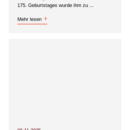
175. Geburtstages wurde ihm zu ...
Mehr lesen