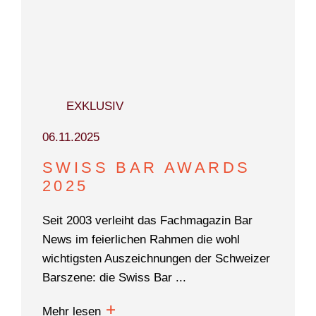
WONACH SUCHEN
EXKLUSIV
SIE?
06.11.2025
SWISS BAR AWARDS
2025
Suchen
Seit 2003 verleiht das Fachmagazin Bar
News im feierlichen Rahmen die wohl
wichtigsten Auszeichnungen der Schweizer
Barszene: die Swiss Bar ...
Mehr lesen