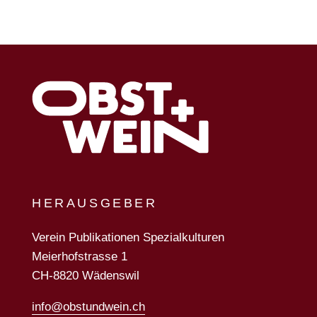
HERAUSGEBER
Verein Publikationen Spezialkulturen
Meierhofstrasse 1
CH-8820 Wädenswil
info@obstundwein.ch