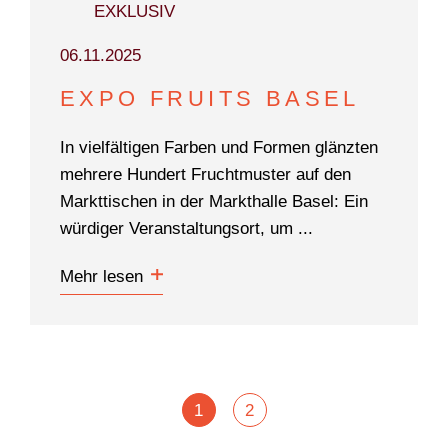
EXKLUSIV
06.11.2025
EXPO FRUITS BASEL
In vielfältigen Farben und Formen glänzten
mehrere Hundert Fruchtmuster auf den
Markttischen in der Markthalle Basel: Ein
würdiger Veranstaltungsort, um ...
Mehr lesen
POSTS
1
2
NAVIGATION