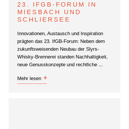
23. IFGB-FORUM IN
MIESBACH UND
SCHLIERSEE
Innovationen, Austausch und Inspiration
prägten das 23. IfGB-Forum: Neben dem
zukunftsweisenden Neubau der Slyrs-
Whisky-Brennerei standen Nachhaltigkeit,
neue Genusskonzepte und rechtliche ...
Mehr lesen