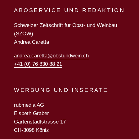
ABOSERVICE UND REDAKTION
Schweizer Zeitschrift für Obst- und Weinbau
(SZOW)
Andrea Caretta
andrea.caretta@obstundwein.ch
+41 (0) 76 830 88 21
WERBUNG UND INSERATE
rubmedia AG
Elsbeth Graber
Gartenstadtstrasse 17
CH-3098 Köniz