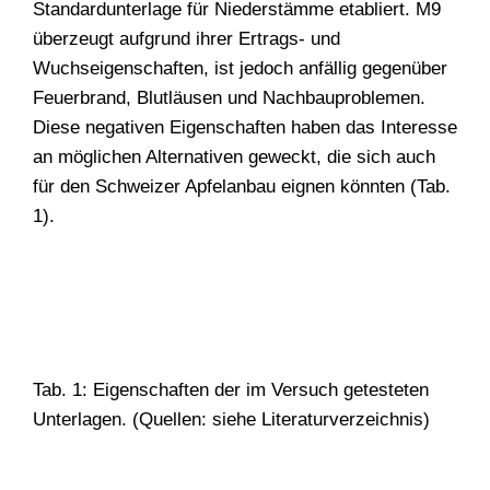
Standardunterlage für Niederstämme etabliert. M9
überzeugt aufgrund ihrer Ertrags- und
Wuchseigenschaften, ist jedoch anfällig gegenüber
Feuerbrand, Blutläusen und Nachbauproblemen.
Diese negativen Eigenschaften haben das Interesse
an möglichen Alternativen geweckt, die sich auch
für den Schweizer Apfelanbau eignen könnten (Tab.
1).
Tab. 1: Eigenschaften der im Versuch getesteten
Unterlagen. (Quellen: siehe Literaturverzeichnis)