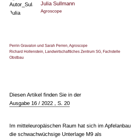
Julia Sullmann
TEAM
Agroscope
Perrin Gravalon und Sarah Perren, Agroscope
Richard Hollenstein, Landwirtschafltiches Zentrum SG, Fachstelle
Obstbau
Diesen Artikel finden Sie in der
Ausgabe 16 / 2022 , S. 20
Im mitteleuropäischen Raum hat sich im Apfelanbau
die schwachwüchsige Unterlage M9 als