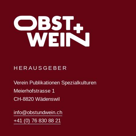
HERAUSGEBER
Verein Publikationen Spezialkulturen
Meierhofstrasse 1
CH-8820 Wädenswil
info@obstundwein.ch
+41 (0) 76 830 88 21