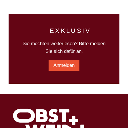
EXKLUSIV
Sie möchten weiterlesen? Bitte melden
Sie sich dafür an.
Anmelden