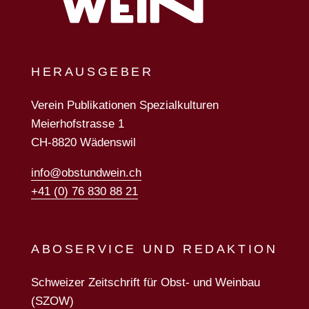
HERAUSGEBER
Verein Publikationen Spezialkulturen
Meierhofstrasse 1
CH-8820 Wädenswil
info@obstundwein.ch
+41 (0) 76 830 88 21
ABOSERVICE UND REDAKTION
Schweizer Zeitschrift für Obst- und Weinbau
(SZOW)