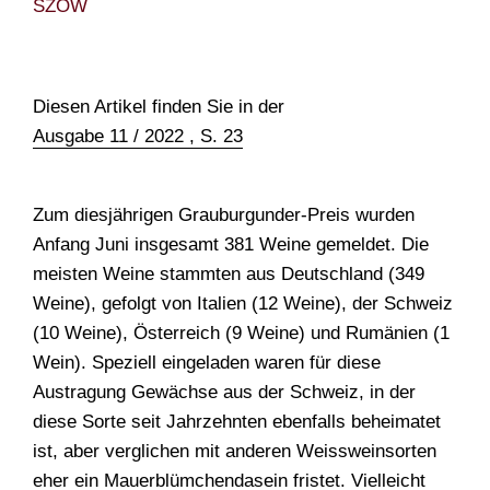
SZOW
TEAM
Diesen Artikel finden Sie in der
Ausgabe 11 / 2022 , S. 23
Zum diesjährigen Grauburgunder-Preis wurden
Anfang Juni insgesamt 381 Weine gemeldet. Die
meisten Weine stammten aus Deutschland (349
Weine), gefolgt von Italien (12 Weine), der Schweiz
(10 Weine), Österreich (9 Weine) und Rumänien (1
Wein). Speziell eingeladen waren für diese
Austragung Gewächse aus der Schweiz, in der
diese Sorte seit Jahrzehnten ebenfalls beheimatet
ist, aber verglichen mit anderen Weissweinsorten
eher ein Mauerblümchendasein fristet. Vielleicht