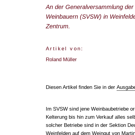
An der Generalversammlung der D
Weinbauern (SVSW) in Weinfelde
Zentrum.
Artikel von:
Roland Müller
Diesen Artikel finden Sie in der
Ausgabe
Im SVSW sind jene Weinbaubetriebe orga
Kelterung bis hin zum Verkauf alles se
solcher Betriebe sind in der Sektion 
Weinfelden auf dem Weingut von Martin