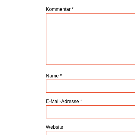
Kommentar
*
Name
*
E-Mail-Adresse
*
Website