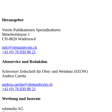
Herausgeber
Verein Publikationen Spezialkulturen
Meierhofstrasse 1
CH-8820 Wädenswil
info@obstundwein.ch
+41 (0) 76 830 88 21
Aboservice und Redaktion
Schweizer Zeitschrift für Obst- und Weinbau (SZOW)
Andrea Caretta
andrea.caretta@obstundwein.ch
+41 (0) 76 830 88 21
Werbung und Inserate
rubmedia AG