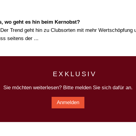
s, wo geht es hin beim Kernobst?
. Der Trend geht hin zu Clubsorten mit mehr Wertschöpfung 
s seitens der ...
EXKLUSIV
Sie möchten weiterlesen? Bitte melden Sie sich dafür an.
Anmelden