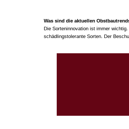
Was sind die aktuellen Obstbautrend
Die Sorteninnovation ist immer wichtig
schädlingstolerante Sorten. Der Beschus