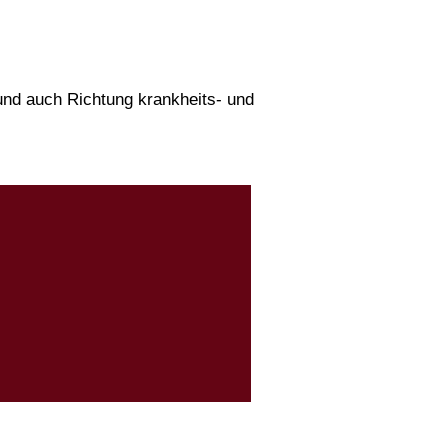
und auch Richtung krankheits- und