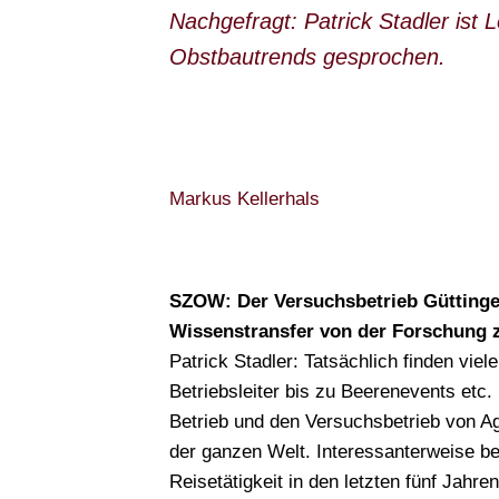
Nachgefragt: Patrick Stadler ist
Obstbautrends gesprochen.
Markus Kellerhals
SZOW: Der Versuchsbetrieb Güttinge
Wissenstransfer von der Forschung z
Patrick Stadler: Tatsächlich finden vie
Betriebsleiter bis zu Beerenevents etc.
Betrieb und den Versuchsbetrieb von A
der ganzen Welt. Interessanterweise b
Reisetätigkeit in den letzten fünf Jahren