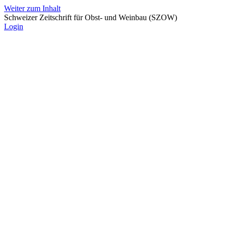
Weiter zum Inhalt
Schweizer Zeitschrift für Obst- und Weinbau (SZOW)
Login