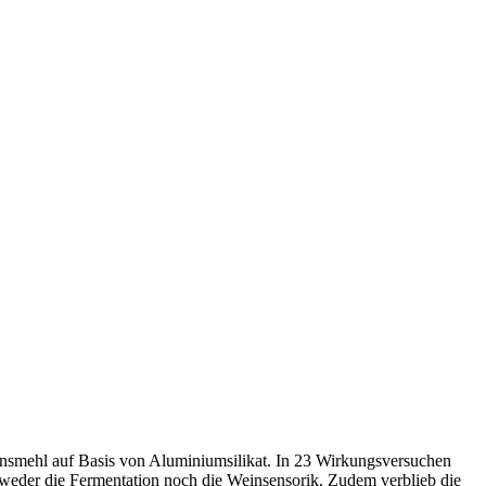
nsmehl auf Basis von Aluminiumsilikat. In 23 Wirkungsversuchen
h weder die Fermentation noch die Weinsensorik. Zudem verblieb die