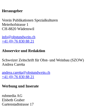
Herausgeber
Verein Publikationen Spezialkulturen
Meierhofstrasse 1
CH-8820 Wädenswil
info@obstundwein.ch
+41 (0) 76 830 88 21
Aboservice und Redaktion
Schweizer Zeitschrift für Obst- und Weinbau (SZOW)
Andrea Caretta
andrea.caretta@obstundwein.ch
+41 (0) 76 830 88 21
Werbung und Inserate
rubmedia AG
Elsbeth Graber
Gartenstadtstrasse 17