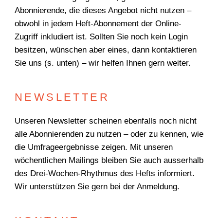
Abonnierende, die dieses Angebot nicht nutzen –
obwohl in jedem Heft-Abonnement der Online-
Suchen
Zugriff inkludiert ist. Sollten Sie noch kein Login
besitzen, wünschen aber eines, dann kontaktieren
Sie uns (s. unten) – wir helfen Ihnen gern weiter.
NEWSLETTER
Unseren Newsletter scheinen ebenfalls noch nicht
alle Abonnierenden zu nutzen – oder zu kennen, wie
die Umfrageergebnisse zeigen. Mit unseren
wöchentlichen Mailings bleiben Sie auch ausserhalb
des Drei-Wochen-Rhythmus des Hefts informiert.
Wir unterstützen Sie gern bei der Anmeldung.