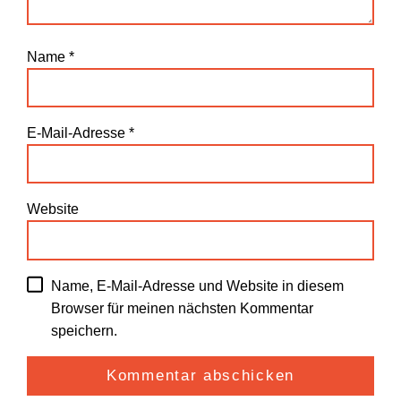
Name
*
E-Mail-Adresse
*
Website
Name, E-Mail-Adresse und Website in diesem
Browser für meinen nächsten Kommentar
speichern.