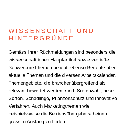
WISSENSCHAFT UND
HINTERGRÜNDE
Gemäss Ihrer Rückmeldungen sind besonders die
wissenschaftlichen Hauptartikel sowie vertiefte
Schwerpunktthemen beliebt, ebenso Berichte über
aktuelle Themen und die diversen Arbeitskalender.
Themengebiete, die branchenübergreifend als
relevant bewertet werden, sind: Sortenwahl, neue
Sorten, Schädlinge, Pflanzenschutz und innovative
Verfahren. Auch Marketingthemen wie
beispielsweise die Betriebsübergabe scheinen
grossen Anklang zu finden.