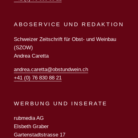
ABOSERVICE UND REDAKTION
Schweizer Zeitschrift für Obst- und Weinbau
(SZOW)
Andrea Caretta
andrea.caretta@obstundwein.ch
+41 (0) 76 830 88 21
WERBUNG UND INSERATE
rubmedia AG
Elsbeth Graber
Gartenstadtstrasse 17