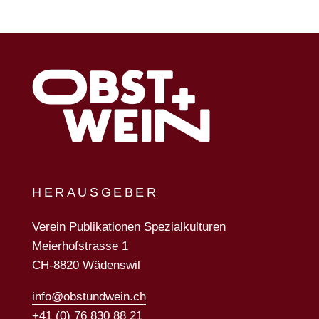
HERAUSGEBER
Verein Publikationen Spezialkulturen
Meierhofstrasse 1
CH-8820 Wädenswil
info@obstundwein.ch
+41 (0) 76 830 88 21