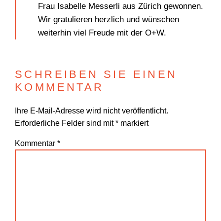
Frau Isabelle Messerli aus Zürich gewonnen.
Wir gratulieren herzlich und wünschen
weiterhin viel Freude mit der O+W.
SCHREIBEN SIE EINEN
KOMMENTAR
Ihre E-Mail-Adresse wird nicht veröffentlicht.
Erforderliche Felder sind mit
*
markiert
Kommentar
*