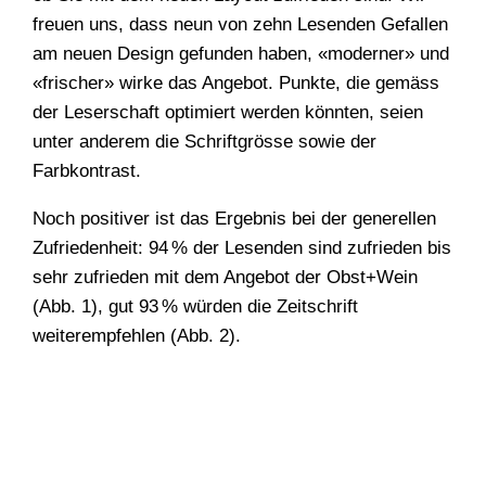
freuen uns, dass neun von zehn Lesenden Gefallen
am neuen Design gefunden haben, «moderner» und
«frischer» wirke das Angebot. Punkte, die gemäss
der Leserschaft optimiert werden könnten, seien
unter anderem die Schriftgrösse sowie der
Farbkontrast.
Noch positiver ist das Ergebnis bei der generellen
Zufriedenheit: 94 % der Lesenden sind zufrieden bis
sehr zufrieden mit dem Angebot der Obst+Wein
(Abb. 1), gut 93 % würden die Zeitschrift
weiterempfehlen (Abb. 2).