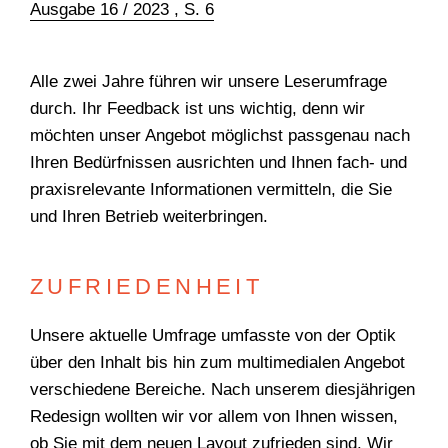
Ausgabe 16 / 2023 , S. 6
TEAM
Alle zwei Jahre führen wir unsere Leserumfrage
durch. Ihr Feedback ist uns wichtig, denn wir
möchten unser Angebot möglichst passgenau nach
Ihren Bedürfnissen ausrichten und Ihnen fach- und
praxisrelevante Informationen vermitteln, die Sie
und Ihren Betrieb weiterbringen.
ZUFRIEDENHEIT
Unsere aktuelle Umfrage umfasste von der Optik
über den Inhalt bis hin zum multimedialen Angebot
verschiedene Bereiche. Nach unserem diesjährigen
Redesign wollten wir vor allem von Ihnen wissen,
ob Sie mit dem neuen Layout zufrieden sind. Wir