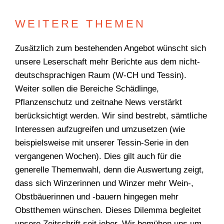
WEITERE THEMEN
Zusätzlich zum bestehenden Angebot wünscht sich
unsere Leserschaft mehr Berichte aus dem nicht-
deutschsprachigen Raum (W-CH und Tessin).
Weiter sollen die Bereiche Schädlinge,
Pflanzenschutz und zeitnahe News verstärkt
berücksichtigt werden. Wir sind bestrebt, sämtliche
Interessen aufzugreifen und umzusetzen (wie
beispielsweise mit unserer Tessin-Serie in den
vergangenen Wochen). Dies gilt auch für die
generelle Themenwahl, denn die Auswertung zeigt,
dass sich Winzerinnen und Winzer mehr Wein-,
Obstbäuerinnen und -bauern hingegen mehr
Obstthemen wünschen. Dieses Dilemma begleitet
unsere Zeitschrift seit jeher. Wir bemühen uns um