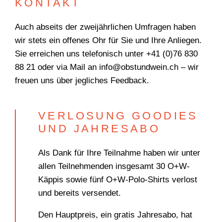
KONTAKT
Auch abseits der zweijährlichen Umfragen haben
wir stets ein offenes Ohr für Sie und Ihre Anliegen.
Sie erreichen uns telefonisch unter +41 (0)76 830
88 21 oder via Mail an info@obstundwein.ch – wir
freuen uns über jegliches Feedback.
VERLOSUNG GOODIES
UND JAHRESABO
Als Dank für Ihre Teilnahme haben wir unter
allen Teilnehmenden insgesamt 30 O+W-
Käppis sowie fünf O+W-Polo-Shirts verlost
und bereits versendet.
Den Hauptpreis, ein gratis Jahresabo, hat