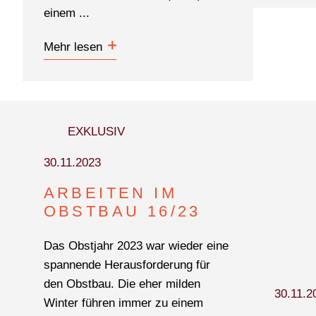
einem ...
Mehr lesen
EXKLUSIV
30.11.2023
ARBEITEN IM
OBSTBAU 16/23
Das Obstjahr 2023 war wieder eine
spannende Herausforderung für
den Obstbau. Die eher milden
30.11.2
Winter führen immer zu einem