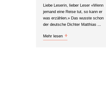
Liebe Leserin, lieber Leser «Wenn
jemand eine Reise tut, so kann er
was erzählen.» Das wusste schon
der deutsche Dichter Matthias ...
Mehr lesen