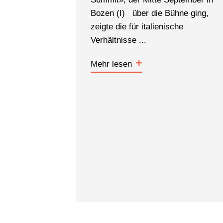
Bozen (I) über die Bühne ging,
zeigte die für italienische
Verhältnisse ...
Mehr lesen