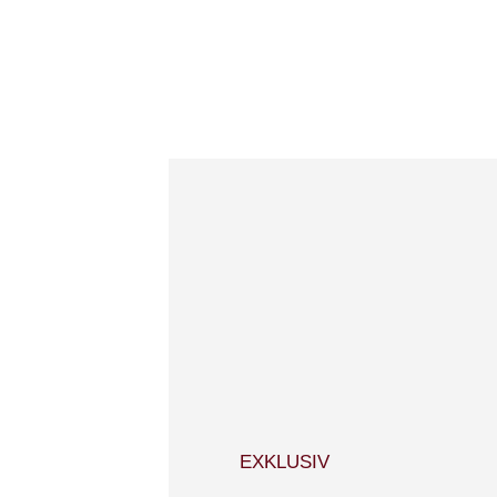
EXKLUSIV