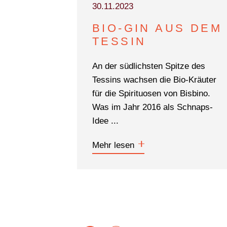
30.11.2023
BIO-GIN AUS DEM
TESSIN
An der südlichsten Spitze des
Tessins wachsen die Bio-Kräuter
für die Spirituosen von Bisbino.
Was im Jahr 2016 als Schnaps-
Idee ...
Mehr lesen