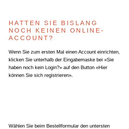
TEAM
HATTEN SIE BISLANG
NOCH KEINEN ONLINE-
ACCOUNT?
Wenn Sie zum ersten Mal einen Account einrichten,
klicken Sie unterhalb der Eingabemaske bei «Sie
haben noch kein Login?» auf den Button «Hier
können Sie sich registrieren».
Wählen Sie beim Bestellformular den untersten