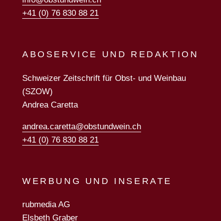
+41 (0) 76 830 88 21
ABOSERVICE UND REDAKTION
Schweizer Zeitschrift für Obst- und Weinbau
(SZOW)
Andrea Caretta
andrea.caretta@obstundwein.ch
+41 (0) 76 830 88 21
WERBUNG UND INSERATE
rubmedia AG
Elsbeth Graber