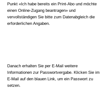
Punkt «Ich habe bereits ein Print-Abo und möchte
einen Online-Zugang beantragen» und
vervollständigen Sie bitte zum Datenabgleich die
erforderlichen Angaben.
Danach erhalten Sie per E-Mail weitere
Informationen zur Passwortvergabe. Klicken Sie im
E-Mail auf den blauen Link, um ein Passwort zu
setzen.