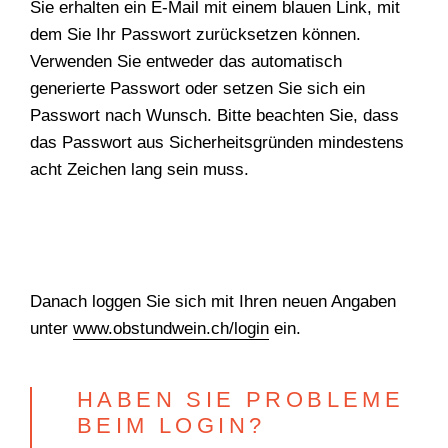
Sie erhalten ein E-Mail mit einem blauen Link, mit
dem Sie Ihr Passwort zurücksetzen können.
Verwenden Sie entweder das automatisch
generierte Passwort oder setzen Sie sich ein
Passwort nach Wunsch. Bitte beachten Sie, dass
das Passwort aus Sicherheitsgründen mindestens
acht Zeichen lang sein muss.
Danach loggen Sie sich mit Ihren neuen Angaben
unter
www.obstundwein.ch/login
ein.
HABEN SIE PROBLEME
BEIM LOGIN?