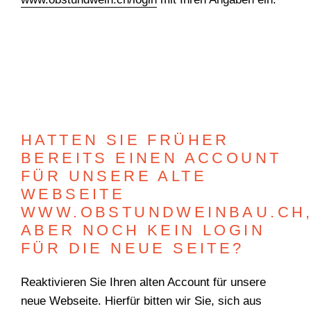
HATTEN SIE FRÜHER
BEREITS EINEN ACCOUNT
FÜR UNSERE ALTE
WEBSEITE
WWW.OBSTUNDWEINBAU.CH
ABER NOCH KEIN LOGIN
FÜR DIE NEUE SEITE?
Reaktivieren Sie Ihren alten Account für unsere
neue Webseite. Hierfür bitten wir Sie, sich aus