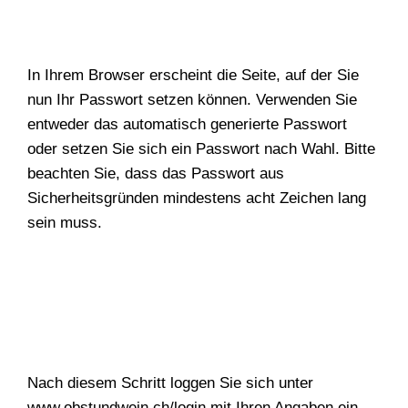
In Ihrem Browser erscheint die Seite, auf der Sie
nun Ihr Passwort setzen können. Verwenden Sie
entweder das automatisch generierte Passwort
oder setzen Sie sich ein Passwort nach Wahl. Bitte
beachten Sie, dass das Passwort aus
Sicherheitsgründen mindestens acht Zeichen lang
sein muss.
Nach diesem Schritt loggen Sie sich unter
www.obstundwein.ch/login
mit Ihren Angaben ein.