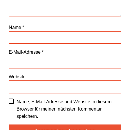
Name
*
E-Mail-Adresse
*
Website
Name, E-Mail-Adresse und Website in diesem
Browser für meinen nächsten Kommentar
speichern.