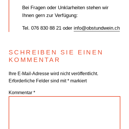
Bei Fragen oder Unklarheiten stehen wir
Ihnen gern zur Verfügung:
Tel. 076 830 88 21 oder
info@obstundwein.ch
SCHREIBEN SIE EINEN
KOMMENTAR
Ihre E-Mail-Adresse wird nicht veröffentlicht.
Erforderliche Felder sind mit
*
markiert
Kommentar
*