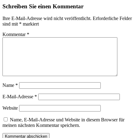
Schreiben Sie einen Kommentar
Ihre E-Mail-Adresse wird nicht veröffentlicht.
Erforderliche Felder
sind mit
*
markiert
Kommentar
*
Name
*
E-Mail-Adresse
*
Website
Name, E-Mail-Adresse und Website in diesem Browser für
meinen nächsten Kommentar speichern.