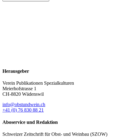
Herausgeber
Verein Publikationen Spezialkulturen
Meierhofstrasse 1
CH-8820 Wädenswil
info@obstundwein.ch
+41 (0) 76 830 88 21
Aboservice und Redaktion
Schweizer Zeitschrift für Obst- und Weinbau (SZOW)