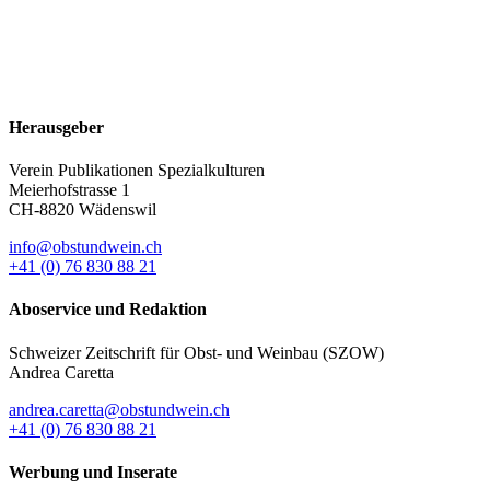
Herausgeber
Verein Publikationen Spezialkulturen
Meierhofstrasse 1
CH-8820 Wädenswil
info@obstundwein.ch
+41 (0) 76 830 88 21
Aboservice und Redaktion
Schweizer Zeitschrift für Obst- und Weinbau (SZOW)
Andrea Caretta
andrea.caretta@obstundwein.ch
+41 (0) 76 830 88 21
Werbung und Inserate