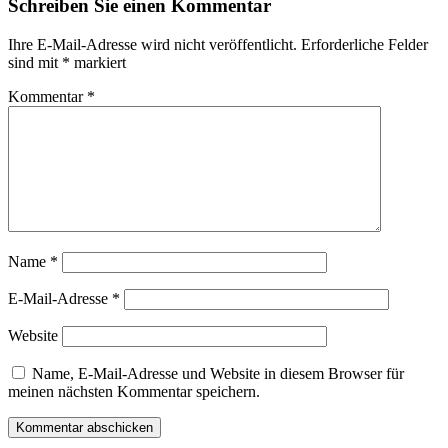
Schreiben Sie einen Kommentar
Ihre E-Mail-Adresse wird nicht veröffentlicht.
Erforderliche Felder
sind mit
*
markiert
Kommentar
*
Name
*
E-Mail-Adresse
*
Website
Name, E-Mail-Adresse und Website in diesem Browser für
meinen nächsten Kommentar speichern.