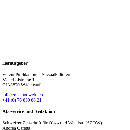
Herausgeber
Verein Publikationen Spezialkulturen
Meierhofstrasse 1
CH-8820 Wädenswil
info@obstundwein.ch
+41 (0) 76 830 88 21
Aboservice und Redaktion
Schweizer Zeitschrift für Obst- und Weinbau (SZOW)
Andrea Caretta