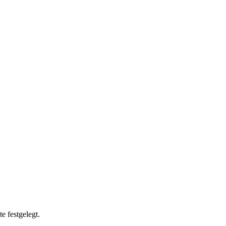
e festgelegt.