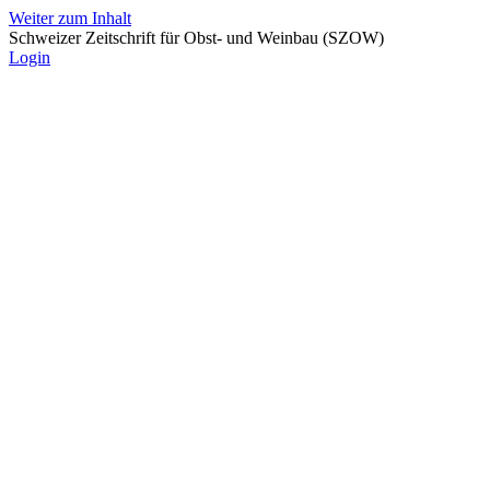
Weiter zum Inhalt
Schweizer Zeitschrift für Obst- und Weinbau (SZOW)
Login