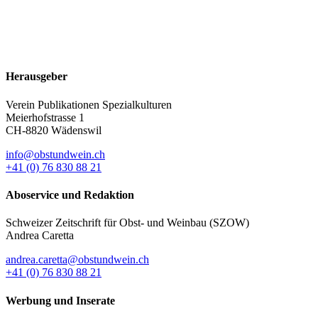
Herausgeber
Verein Publikationen Spezialkulturen
Meierhofstrasse 1
CH-8820 Wädenswil
info@obstundwein.ch
+41 (0) 76 830 88 21
Aboservice und Redaktion
Schweizer Zeitschrift für Obst- und Weinbau (SZOW)
Andrea Caretta
andrea.caretta@obstundwein.ch
+41 (0) 76 830 88 21
Werbung und Inserate