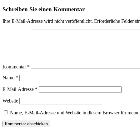
Schreiben Sie einen Kommentar
Ihre E-Mail-Adresse wird nicht veröffentlicht.
Erforderliche Felder si
Kommentar
*
Name
*
E-Mail-Adresse
*
Website
Name, E-Mail-Adresse und Website in diesem Browser für meine